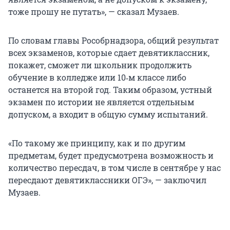
тоже прошу не путать», — сказал Музаев.
По словам главы Рособрнадзора, общий результат
всех экзаменов, которые сдает девятиклассник,
покажет, сможет ли школьник продолжить
обучение в колледже или 10‑м классе либо
останется на второй год. Таким образом, устный
экзамен по истории не является отдельным
допуском, а входит в общую сумму испытаний.
«По такому же принципу, как и по другим
предметам, будет предусмотрена возможность и
количество пересдач, в том числе в сентябре у нас
пересдают девятиклассники ОГЭ», — заключил
Музаев.