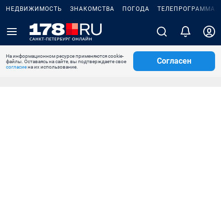
НЕДВИЖИМОСТЬ
ЗНАКОМСТВА
ПОГОДА
ТЕЛЕПРОГРАММА
На информационном ресурсе применяются cookie-
Согласен
файлы. Оставаясь на сайте, вы подтверждаете свое
согласие
на их использование.