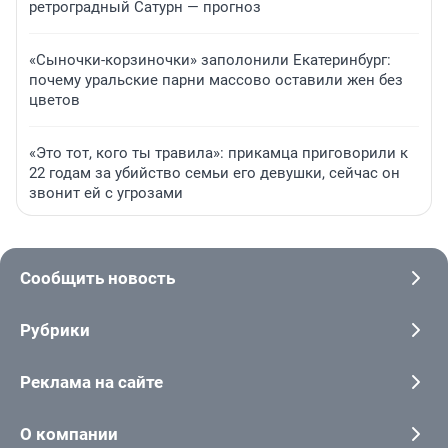
ретроградный Сатурн — прогноз
«Сыночки-корзиночки» заполонили Екатеринбург:
почему уральские парни массово оставили жен без
цветов
«Это тот, кого ты травила»: прикамца приговорили к
22 годам за убийство семьи его девушки, сейчас он
звонит ей с угрозами
Сообщить новость
Рубрики
Реклама на сайте
О компании