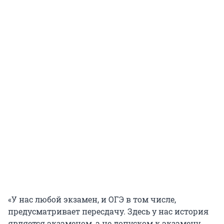
«У нас любой экзамен, и ОГЭ в том числе,
предусматривает пересдачу. Здесь у нас история
является экзаменом, а не допуском к экзамену,