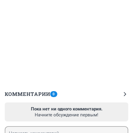
КОММЕНТАРИИ
0
Пока нет ни одного комментария.
Начните обсуждение первым!