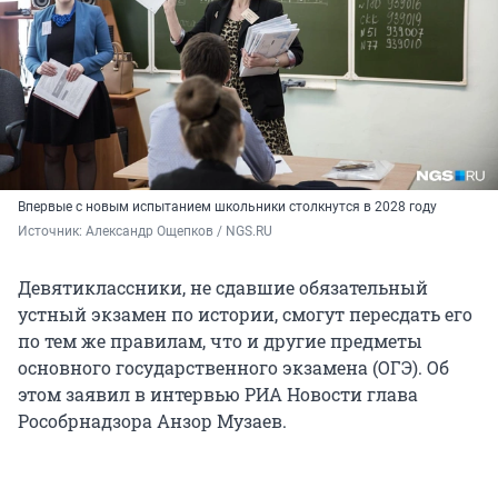
Впервые с новым испытанием школьники столкнутся в 2028 году
Источник: 
Александр Ощепков / NGS.RU 
Девятиклассники, не сдавшие обязательный
устный экзамен по истории, смогут пересдать его
по тем же правилам, что и другие предметы
основного государственного экзамена (ОГЭ). Об
этом заявил в интервью РИА Новости глава
Рособрнадзора Анзор Музаев.