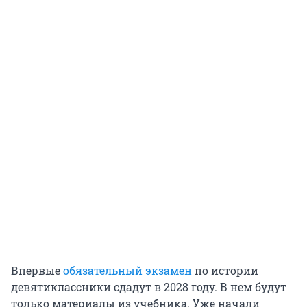
Впервые
обязательный экзамен
по истории
девятиклассники сдадут в 2028 году. В нем будут
только материалы из учебника. Уже начали