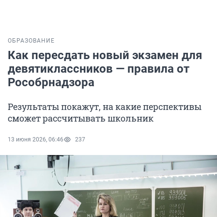
ОБРАЗОВАНИЕ
Как пересдать новый экзамен для
девятиклассников — правила от
Рособрнадзора
Результаты покажут, на какие перспективы
сможет рассчитывать школьник
13 июня 2026, 06:46
237