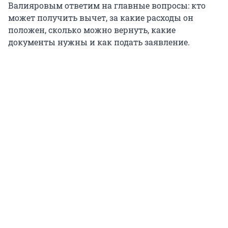
Валияровым ответим на главные вопросы: кто
может получить вычет, за какие расходы он
положен, сколько можно вернуть, какие
документы нужны и как подать заявление.