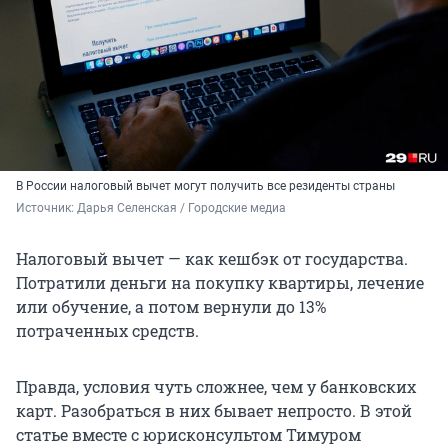
В России налоговый вычет могут получить все резиденты страны
Источник: 
Дарья Селенская / Городские медиа
Налоговый вычет — как кешбэк от государства.
Потратили деньги на покупку квартиры, лечение
или обучение, а потом вернули до 13%
потраченных средств.
Правда, условия чуть сложнее, чем у банковских
карт. Разобраться в них бывает непросто. В этой
статье вместе с юрисконсультом Тимуром