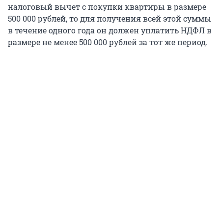
налоговый вычет с покупки квартиры в размере
500 000
рублей, то для получения всей этой суммы
в течение одного года он должен уплатить НДФЛ в
размере не менее
500 000
рублей за тот же период.