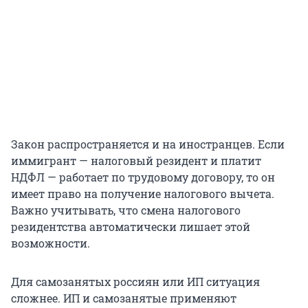
Закон распространяется и на иностранцев. Если
иммигрант — налоговый резидент и платит
НДФЛ — работает по трудовому договору, то он
имеет право на получение налогового вычета.
Важно учитывать, что смена налогового
резидентства автоматически лишает этой
возможности.
Для самозанятых россиян или ИП ситуация
сложнее. ИП и самозанятые применяют