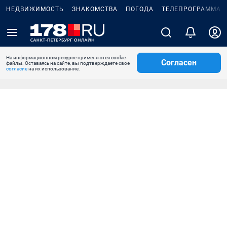
НЕДВИЖИМОСТЬ
ЗНАКОМСТВА
ПОГОДА
ТЕЛЕПРОГРАММА
На информационном ресурсе применяются cookie-
Согласен
файлы. Оставаясь на сайте, вы подтверждаете свое
согласие
на их использование.