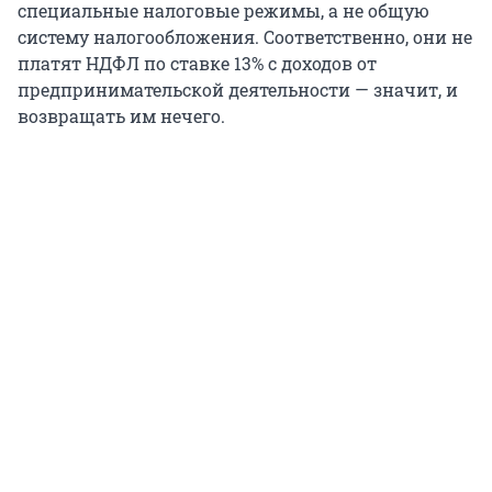
специальные налоговые режимы, а не общую
систему налогообложения. Соответственно, они не
платят НДФЛ по ставке 13% с доходов от
предпринимательской деятельности — значит, и
возвращать им нечего.