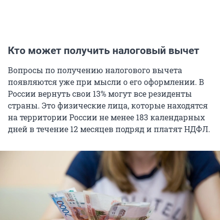
Кто может получить налоговый вычет
Вопросы по получению налогового вычета
появляются уже при мысли о его оформлении. В
России вернуть свои 13% могут все резиденты
страны. Это физические лица, которые находятся
на территории России не менее 183 календарных
дней в течение 12 месяцев подряд и платят НДФЛ.