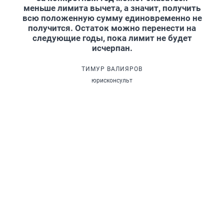
меньше лимита вычета, а значит, получить
всю положенную сумму единовременно не
получится. Остаток можно перенести на
следующие годы, пока лимит не будет
исчерпан.
ТИМУР ВАЛИЯРОВ
юрисконсульт