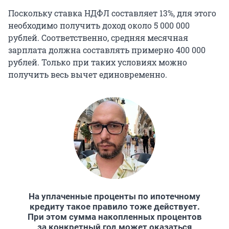
Поскольку ставка НДФЛ составляет 13%, для этого
необходимо получить доход около
5 000 000
рублей. Соответственно, средняя месячная
зарплата должна составлять примерно
400 000
рублей. Только при таких условиях можно
получить весь вычет единовременно.
На уплаченные проценты по ипотечному
кредиту такое правило тоже действует.
При этом сумма накопленных процентов
за конкретный год может оказаться