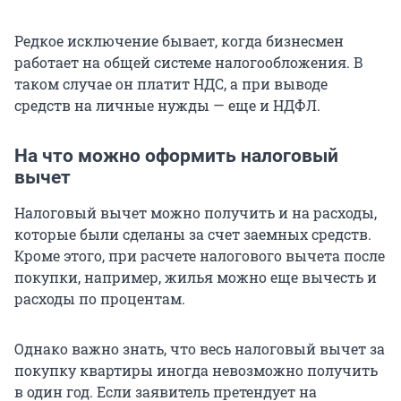
Редкое исключение бывает, когда бизнесмен
работает на общей системе налогообложения. В
таком случае он платит НДС, а при выводе
средств на личные нужды — еще и НДФЛ.
На что можно оформить налоговый
вычет
Налоговый вычет можно получить и на расходы,
которые были сделаны за счет заемных средств.
Кроме этого, при расчете налогового вычета после
покупки, например, жилья можно еще вычесть и
расходы по процентам.
Однако важно знать, что весь налоговый вычет за
покупку квартиры иногда невозможно получить
в один год. Если заявитель претендует на