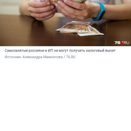
Самозанятые россияне и ИП не могут получить налоговый вычет
Источник: 
Александра Мамонтова / 76.RU