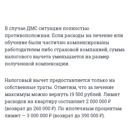
В случае ДМС ситуация полностью
противоположная. Если расходы на лечение или
обучение были частично компенсированы
работодателем либо страховой компанией, сумма
налогового вычета уменьшается на размер
полученной компенсации.
Налоговый вычет предоставляется только на
собственные траты. Отметим, что за лечение
максимум можно вернуть
19 500
рублей. Лимит
расходов на квартиру составляет
2 000 000
₽
(возврат до
260 000
₽). По ипотечным процентам
лимит —
3 000 000
₽ (возврат до
390 000
₽).