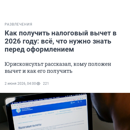
РАЗВЛЕЧЕНИЯ
Как получить налоговый вычет в
2026 году: всё, что нужно знать
перед оформлением
Юрисконсульт рассказал, кому положен
вычет и как его получить
2 июня 2026, 04:00
221