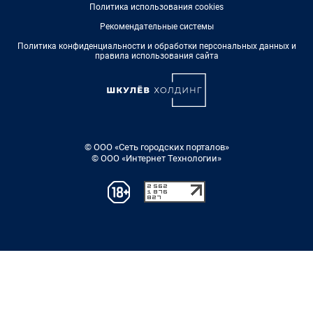
Политика использования cookies
Рекомендательные системы
Политика конфиденциальности и обработки персональных данных и
правила использования сайта
© ООО «Сеть городских порталов»
© ООО «Интернет Технологии»