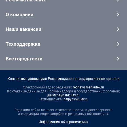
О компании
Наши вакансии
Техподдержка
Все города сети
Контактные данные для Роскомнадзора и государственных органов
Электронный адрес редакции:
rednews@shkulev.ru
Контактные данные для Роскомнадзора и государственных органов:
juristchel@shkulev.ru
Техподдержка:
help@shkulev.ru
Редакция сайта не несет ответственности за достоверность
информации, содержащейся в рекламных объявлениях.
Информация об ограничениях