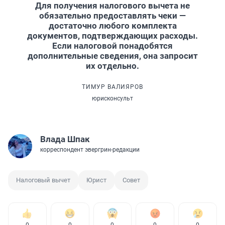
Для получения налогового вычета не
обязательно предоставлять чеки —
достаточно любого комплекта
документов, подтверждающих расходы.
Если налоговой понадобятся
дополнительные сведения, она запросит
их отдельно.
ТИМУР ВАЛИЯРОВ
юрисконсульт
Влада Шпак
корреспондент эвергрин-редакции
Налоговый вычет
Юрист
Совет