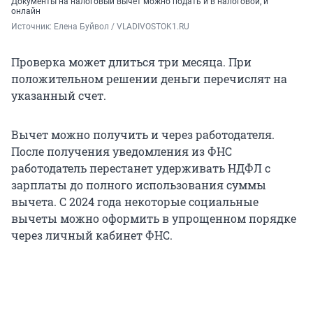
Документы на налоговый вычет можно подать и в налоговой, и
онлайн
Источник: 
Елена Буйвол / VLADIVOSTOK1.RU
Проверка может длиться три месяца. При
положительном решении деньги перечислят на
указанный счет.
Вычет можно получить и через работодателя.
После получения уведомления из ФНС
работодатель перестанет удерживать НДФЛ с
зарплаты до полного использования суммы
вычета. С 2024 года некоторые социальные
вычеты можно оформить в упрощенном порядке
через личный кабинет ФНС.