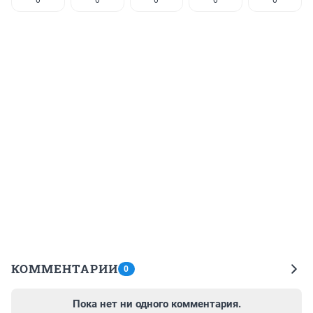
0
0
0
0
0
КОММЕНТАРИИ
0
Пока нет ни одного комментария.