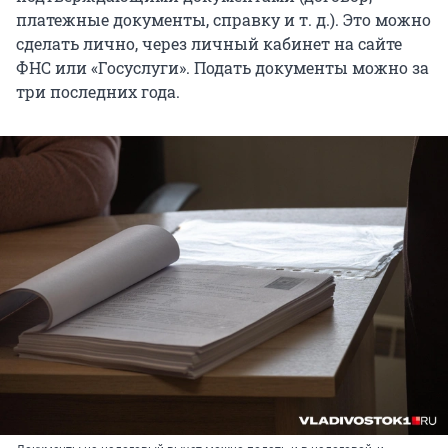
платежные документы, справку и
т. д.
). Это можно
сделать лично, через личный кабинет на сайте
ФНС или «Госуслуги». Подать документы можно за
три последних года.