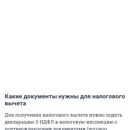
Какие документы нужны для налогового
вычета
Для получения налогового вычета нужно подать
декларацию 3-НДФЛ в налоговую инспекцию с
подтверждающими документами (договор,