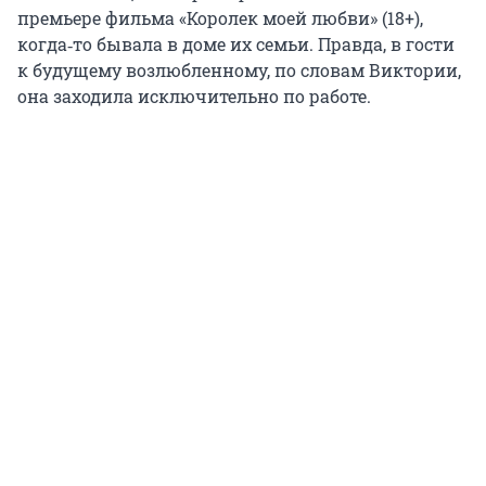
премьере фильма «Королек моей любви» (18+),
когда‑то бывала в доме их семьи. Правда, в гости
к будущему возлюбленному, по словам Виктории,
она заходила исключительно по работе.