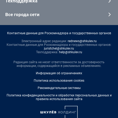
Техподдержка
Все города сети
Контактные данные для Роскомнадзора и государственных органов
Электронный адрес редакции:
rednews@shkulev.ru
Контактные данные для Роскомнадзора и государственных органов:
juristchel@shkulev.ru
Техподдержка:
help@shkulev.ru
Редакция сайта не несет ответственности за достоверность
информации, содержащейся в рекламных объявлениях.
Информация об ограничениях
Политика использования cookies
Рекомендательные системы
Политика конфиденциальности и обработки персональных данных и
правила использования сайта