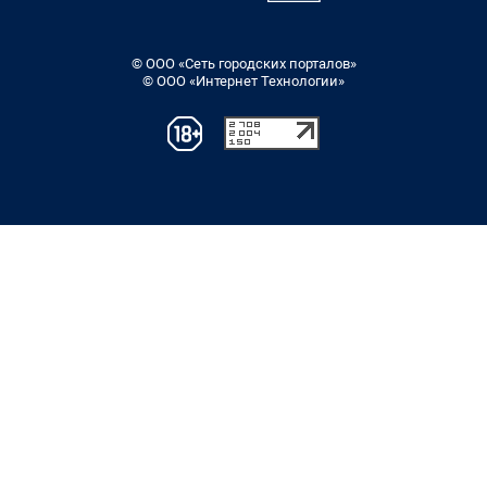
© ООО «Сеть городских порталов»
© ООО «Интернет Технологии»