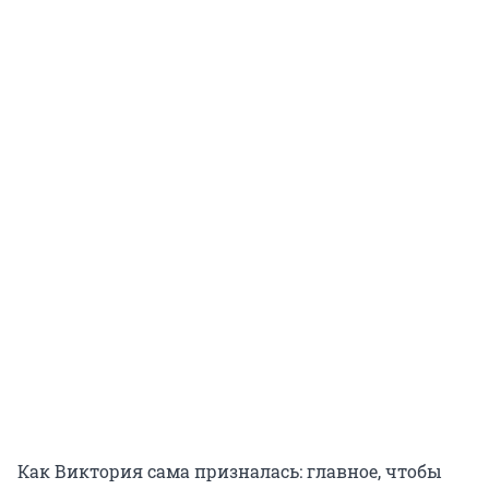
Как Виктория сама призналась: главное, чтобы