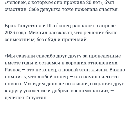
«человек, с которым она прожила 20 лет», был
счастлив. Себе девушка тоже пожелала счастья.
Брак Галустяна и Штефанец распался в апреле
2025 года. Михаил рассказал, что решение было
совместным, без обид и претензий.
«Мы сказали спасибо друг другу за проведенные
вместе годы и остаемся в хороших отношениях.
Развод — это не конец, а новый этап жизни. Важно
помнить, что любой конец — это начало чего-то
нового. Мы идем дальше по жизни, сохраняя друг
к другу уважение и добрые воспоминания», —
делился Галустян.