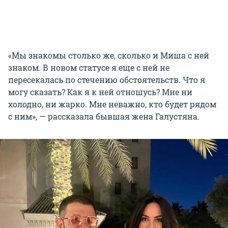
«Мы знакомы столько же, сколько и Миша с ней
знаком. В новом статусе я еще с ней не
пересекалась по стечению обстоятельств. Что я
могу сказать? Как я к ней отношусь? Мне ни
холодно, ни жарко. Мне неважно, кто будет рядом
с ним», — рассказала бывшая жена Галустяна.