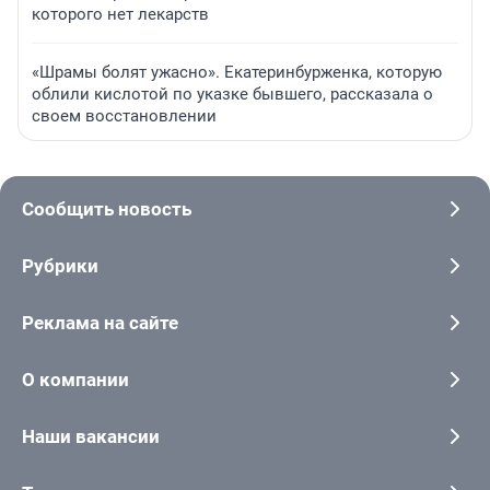
которого нет лекарств
«Шрамы болят ужасно». Екатеринбурженка, которую
облили кислотой по указке бывшего, рассказала о
своем восстановлении
Сообщить новость
Рубрики
Реклама на сайте
О компании
Наши вакансии