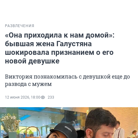
РАЗВЛЕЧЕНИЯ
«Она приходила к нам домой»:
бывшая жена Галустяна
шокировала признанием о его
новой девушке
Виктория познакомилась с девушкой еще до
развода с мужем
12 июня 2026, 18:00
233