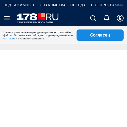
НЕДВИЖИМОСТЬ
ЗНАКОМСТВА
ПОГОДА
ТЕЛЕПРОГРАММА
На информационном ресурсе применяются cookie-
Согласен
файлы. Оставаясь на сайте, вы подтверждаете свое
согласие
на их использование.