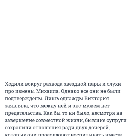
Ходили вокруг развода звездной пары и слухи
про измены Михаила. Однако все они не были
подтверждены. Лишь однажды Виктория
заявляла, что между ней и экс-мужем нет
предательства. Как бы то ни было, несмотря на
завершение совместной жизни, бывшие супруги
сохранили отношения ради двух дочерей,
которых они продолжают воспитывать вместе.