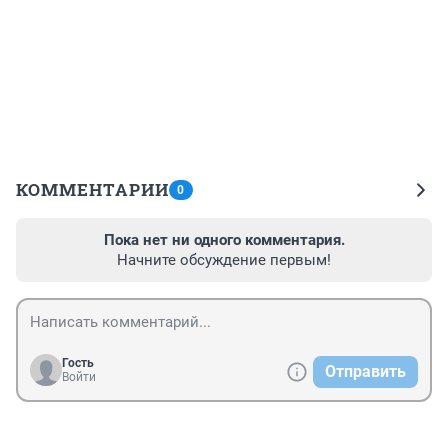
КОММЕНТАРИИ
0
Пока нет ни одного комментария.
Начните обсуждение первым!
Гость
Отправить
Войти