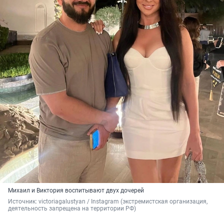
Михаил и Виктория воспитывают двух дочерей
Источник: 
victoriagalustyan / Instagram (экстремистская организация, 
деятельность запрещена на территории РФ)