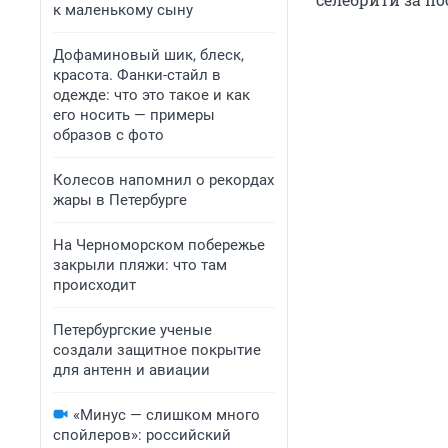
к маленькому сыну
Дофаминовый шик, блеск,
красота. Фанки-стайл в
одежде: что это такое и как
его носить — примеры
образов с фото
Колесов напомнил о рекордах
жары в Петербурге
На Черноморском побережье
закрыли пляжи: что там
происходит
Петербургские ученые
создали защитное покрытие
для антенн и авиации
«Минус — слишком много
спойлеров»: российский