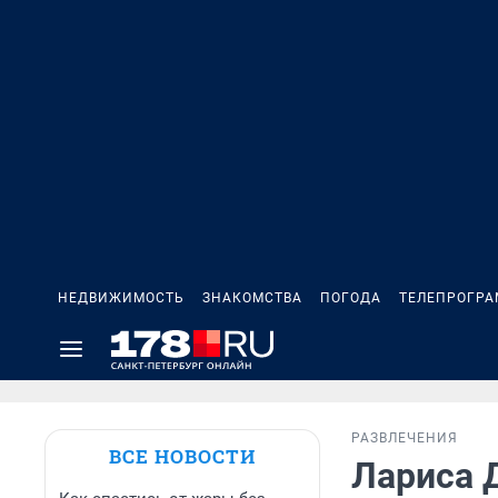
НЕДВИЖИМОСТЬ
ЗНАКОМСТВА
ПОГОДА
ТЕЛЕПРОГР
РАЗВЛЕЧЕНИЯ
ВСЕ НОВОСТИ
Лариса Д