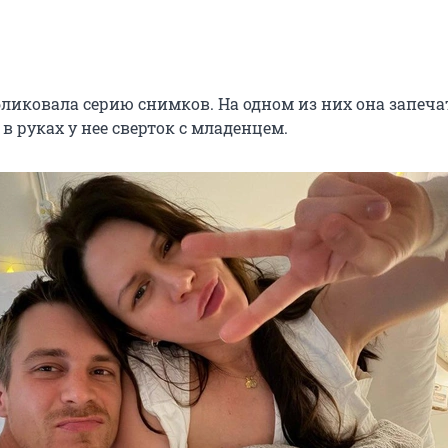
ликовала серию снимков. На одном из них она запеча
 в руках у нее сверток с младенцем.