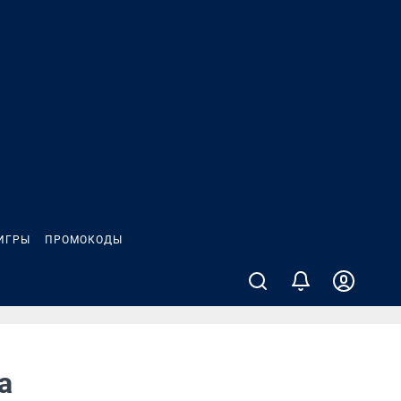
ИГРЫ
ПРОМОКОДЫ
а