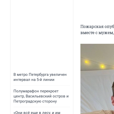
Пожарская опуб
вместе с мужем,
В метро Петербурга увеличен
интервал на 5-й линии
Полумарафон перекроет
центр, Васильевский остров и
Петроградскую сторону
«Они всё еще в лесу, и им