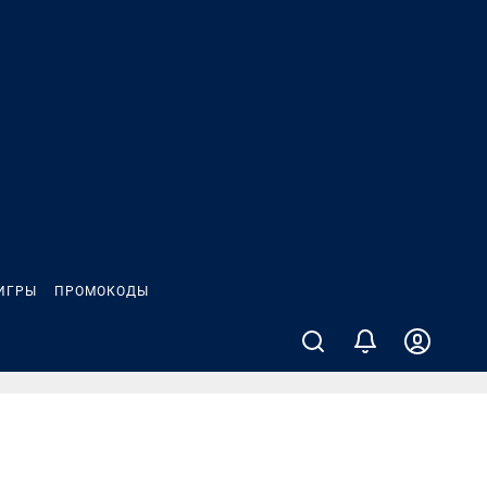
ИГРЫ
ПРОМОКОДЫ