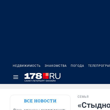
НЕДВИЖИМОСТЬ
ЗНАКОМСТВА
ПОГОДА
ТЕЛЕПРОГР
СЕМЬЯ
ВСЕ НОВОСТИ
«Стыдно