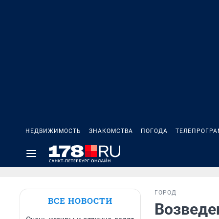
НЕДВИЖИМОСТЬ
ЗНАКОМСТВА
ПОГОДА
ТЕЛЕПРОГР
ГОРОД
ВСЕ НОВОСТИ
Возведен