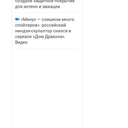
создали защитное покрытие
для антенн и авиации
«Минус — слишком много
спойлеров»: российский
ниндзя-скульптор снялся в
сериале «Дом Дракона».
Видео