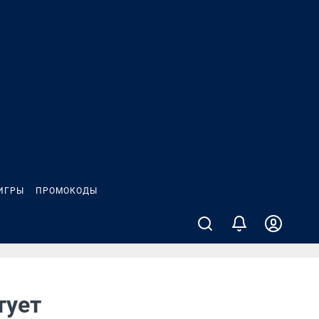
ИГРЫ
ПРОМОКОДЫ
тует