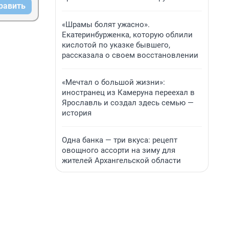
равить
«Шрамы болят ужасно».
Екатеринбурженка, которую облили
кислотой по указке бывшего,
рассказала о своем восстановлении
«Мечтал о большой жизни»:
иностранец из Камеруна переехал в
Ярославль и создал здесь семью —
история
Одна банка — три вкуса: рецепт
овощного ассорти на зиму для
жителей Архангельской области