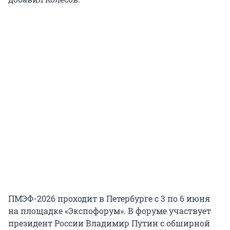
ПМЭФ-2026 проходит в Петербурге с 3 по 6 июня
на площадке «Экспофорум». В форуме участвует
президент России Владимир Путин с обширной