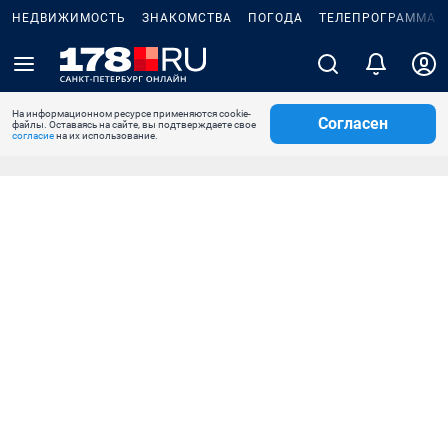
НЕДВИЖИМОСТЬ
ЗНАКОМСТВА
ПОГОДА
ТЕЛЕПРОГРАММА
На информационном ресурсе применяются cookie-
Согласен
файлы. Оставаясь на сайте, вы подтверждаете свое
согласие
на их использование.