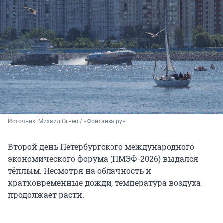
Источник: 
Михаил Огнев / «Фонтанка.ру»
Второй день Петербургского международного
экономического форума (ПМЭФ-2026) выдался
тёплым. Несмотря на облачность и
кратковременные дожди, температура воздуха
продолжает расти.