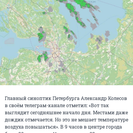
Главный синоптик Петербурга Александр Колесов
в своём телеграм-канале отметил: «Вот так
выглядит сегодняшнее начало дня. Местами даже
дождик отмечается. Но это не мешает температуре
воздуха повышаться». В 9 часов в центре города