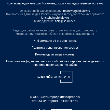
Контактные данные для Роскомнадзора и государственных органов
Электронный адрес редакции:
rednews@shkulev.ru
Контактные данные для Роскомнадзора и государственных органов:
juristchel@shkulev.ru
Техподдержка:
help@shkulev.ru
Редакция сайта не несет ответственности за достоверность
информации, содержащейся в рекламных объявлениях.
Информация об ограничениях
Политика использования cookies
Рекомендательные системы
Политика конфиденциальности и обработки персональных данных и
правила использования сайта
© ООО «Сеть городских порталов»
© ООО «Интернет Технологии»