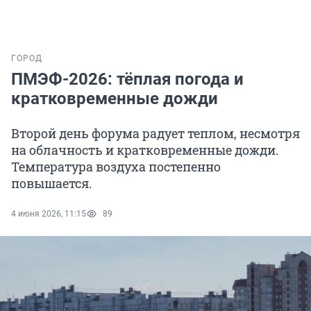
ГОРОД
ПМЭФ-2026: тёплая погода и
кратковременные дожди
Второй день форума радует теплом, несмотря
на облачность и кратковременные дожди.
Температура воздуха постепенно
повышается.
4 июня 2026, 11:15
89