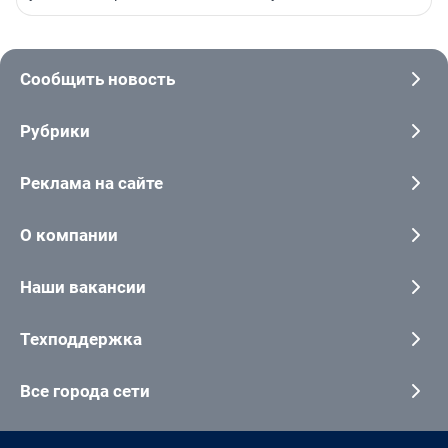
Сообщить новость
Рубрики
Реклама на сайте
О компании
Наши вакансии
Техподдержка
Все города сети