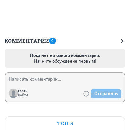
КОММЕНТАРИИ
0
Пока нет ни одного комментария.
Начните обсуждение первым!
Гость
Отправить
Войти
ТОП 5