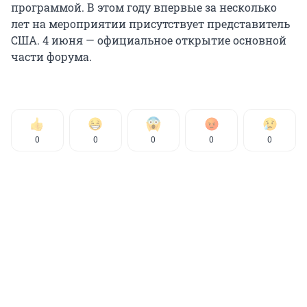
программой. В этом году впервые за несколько
лет на мероприятии присутствует представитель
США. 4 июня — официальное открытие основной
части форума.
0
0
0
0
0