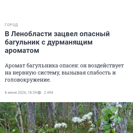
ГОРОД
В Ленобласти зацвел опасный
багульник с дурманящим
ароматом
Аромат багульника опасен: он воздействует
на нервную систему, вызывая слабость и
головокружение.
8 июня 2026, 18:29
2 494