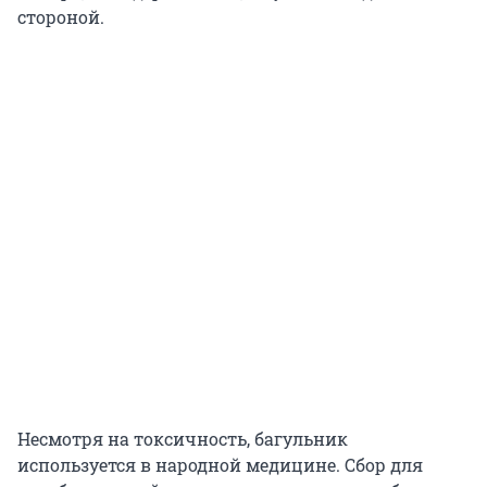
стороной.
Несмотря на токсичность, багульник
используется в народной медицине. Сбор для