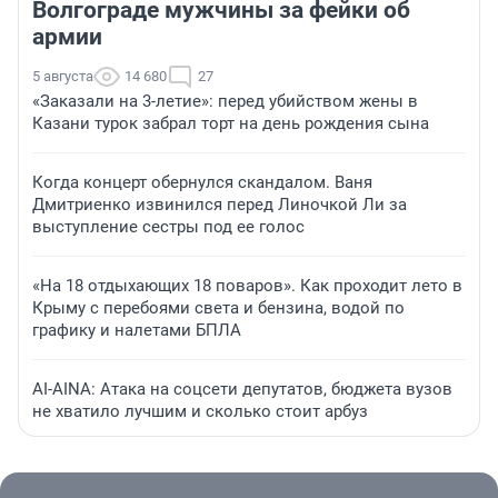
Волгограде мужчины за фейки об
армии
5 августа
14 680
27
«Заказали на 3-летие»: перед убийством жены в
Казани турок забрал торт на день рождения сына
Когда концерт обернулся скандалом. Ваня
Дмитриенко извинился перед Линочкой Ли за
выступление сестры под ее голос
«На 18 отдыхающих 18 поваров». Как проходит лето в
Крыму с перебоями света и бензина, водой по
графику и налетами БПЛА
AI-AINA: Атака на соцсети депутатов, бюджета вузов
не хватило лучшим и сколько стоит арбуз