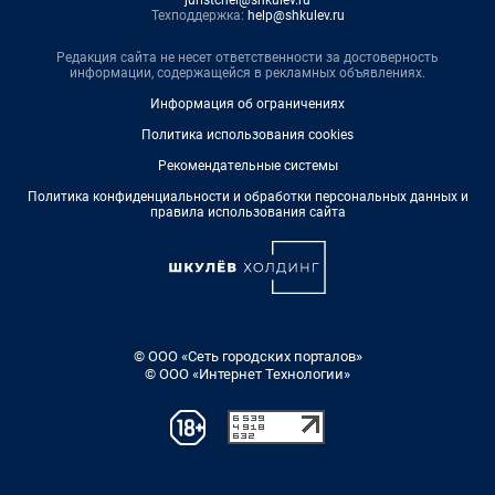
juristchel@shkulev.ru
Техподдержка:
help@shkulev.ru
Редакция сайта не несет ответственности за достоверность
информации, содержащейся в рекламных объявлениях.
Информация об ограничениях
Политика использования cookies
Рекомендательные системы
Политика конфиденциальности и обработки персональных данных и
правила использования сайта
© ООО «Сеть городских порталов»
© ООО «Интернет Технологии»