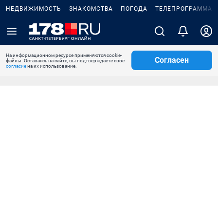
НЕДВИЖИМОСТЬ
ЗНАКОМСТВА
ПОГОДА
ТЕЛЕПРОГРАММА
На информационном ресурсе применяются cookie-
Согласен
файлы. Оставаясь на сайте, вы подтверждаете свое
согласие
на их использование.