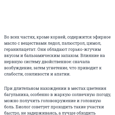
Во всех частях, кроме корней, содержится эфирное
масло с веществами ледол, палюстрол, цимол,
геранилацетат. Они обладают горько-жгучим
вкусом и бальзамическим запахом. Влияние на
нервную систему двойственное: сначала
возбуждение, затем угнетение, что приводит к
слабости, сонливости и апатии.
При длительном нахождении в местах цветения
багульника, особенно в жаркую солнечную погоду,
можно получить головокружение и головную
боль. Биолог советует проходить такие участки
быстро, не задерживаясь, а лучше обходить