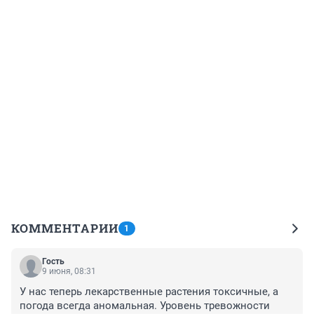
КОММЕНТАРИИ
1
Гость
9 июня, 08:31
У нас теперь лекарственные растения токсичные, а 
погода всегда аномальная. Уровень тревожности 