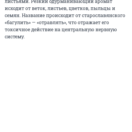
листьями. Резкий одурманивающий аромат
исходит от веток, листьев, цветков, пыльцы и
семян. Название происходит от старославянского
«багулить» — «отравлять», что отражает его
токсичное действие на центральную нервную
систему.