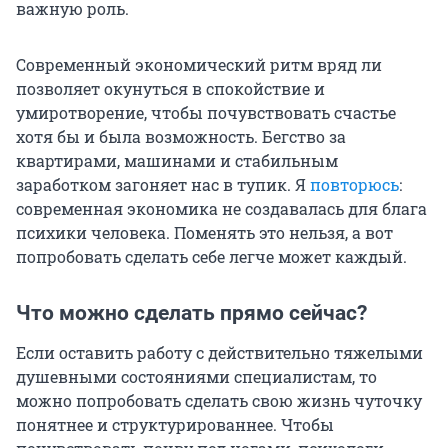
важную роль.
Современный экономический ритм вряд ли
позволяет окунуться в спокойствие и
умиротворение, чтобы почувствовать счастье
хотя бы и была возможность. Бегство за
квартирами, машинами и стабильным
заработком загоняет нас в тупик. Я
повторюсь
:
современная экономика не создавалась для блага
психики человека. Поменять это нельзя, а вот
попробовать сделать себе легче может каждый.
Что можно сделать прямо сейчас?
Если оставить работу с действительно тяжелыми
душевными состояниями специалистам, то
можно попробовать сделать свою жизнь чуточку
понятнее и структурированнее. Чтобы