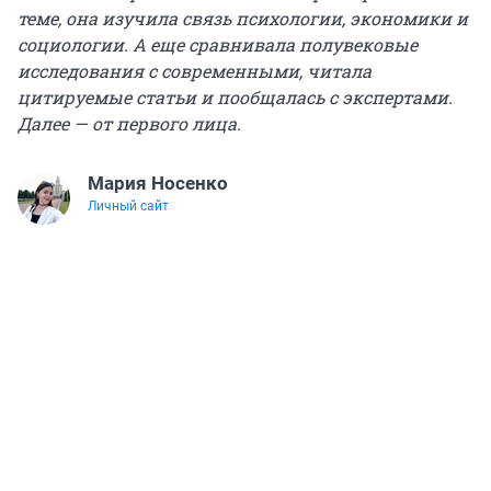
теме, она изучила связь психологии, экономики и
социологии. А еще сравнивала полувековые
исследования с современными, читала
цитируемые статьи и пообщалась с экспертами.
Далее — от первого лица.
Мария Носенко
Личный сайт