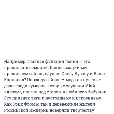
Например, главная функция пения — это
проживание эмоций. Какие эмоции мы
проживаем сейчас, слушая Ольгу Бузову и Валю
Карнавал? Повсюду сейчас — мода на нулевые,
даже среди зумеров, которые слушали «Чай
вдвоем», ползая под столом на юбилее у бабушки.
Это признак тяги к настоящему и искреннему.
Как Эрих Фромм, так и деревенские жители
Российской Империи доверяли творчеству