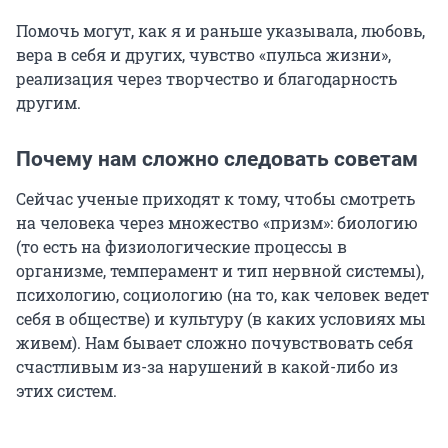
Помочь могут, как я и раньше указывала, любовь,
вера в себя и других, чувство «пульса жизни»,
реализация через творчество и благодарность
другим.
Почему нам сложно следовать советам
Сейчас ученые приходят к тому, чтобы смотреть
на человека через множество «призм»: биологию
(то есть на физиологические процессы в
организме, темперамент и тип нервной системы),
психологию, социологию (на то, как человек ведет
себя в обществе) и культуру (в каких условиях мы
живем). Нам бывает сложно почувствовать себя
счастливым из-за нарушений в какой-либо из
этих систем.