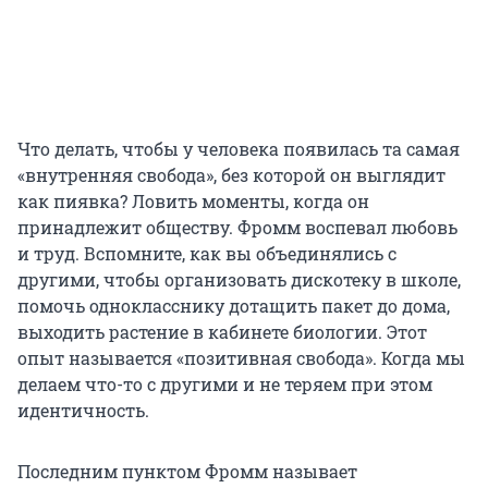
Что делать, чтобы у человека появилась та самая
«внутренняя свобода», без которой он выглядит
как пиявка? Ловить моменты, когда он
принадлежит обществу. Фромм воспевал любовь
и труд. Вспомните, как вы объединялись с
другими, чтобы организовать дискотеку в школе,
помочь однокласснику дотащить пакет до дома,
выходить растение в кабинете биологии. Этот
опыт называется «позитивная свобода». Когда мы
делаем что-то с другими и не теряем при этом
идентичность.
Последним пунктом Фромм называет