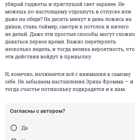
убирай гаджеты и приглушай свет заранее. Не
можешь по-настоящему отдохнуть в отпуске или
даже на обеде? На десять минут в день ложись на
диван, ставь таймер, смотри в потолок и ничего
не делай. Даже эти простые способы могут сложно
даваться первое время. Важно перетерпеть
несколько недель, и тогда велика вероятность, что
эти действия войдут в привычку.
И, конечно, начинается всё с внимания к самому
себе. Не забываем наставления Эриха Фромма — и
тогда счастье потихоньку подкрадется и к вам.
Согласны с автором?
Да