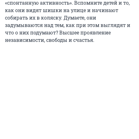
«спонтанную активность». Вспомните детей и то,
как они видят шишки на улице и начинают
собирать их в коляску. Думаете, они
задумываются над тем, как при этом выглядят и
что о них подумают? Высшее проявление
независимости, свободы и счастья.