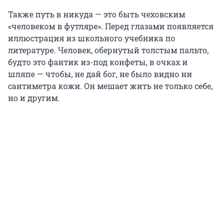
Также путь в никуда — это быть чеховским
«человеком в футляре». Перед глазами появляется
иллюстрация из школьного учебника по
литературе. Человек, обернутый толстым пальто,
будто это фантик из-под конфеты, в очках и
шляпе — чтобы, не дай бог, не было видно ни
сантиметра кожи. Он мешает жить не только себе,
но и другим.