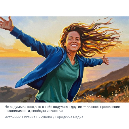
Не задумываться, что о тебе подумают другие, — высшее проявление
независимости, свободы и счастья
Источник: 
Евгения Бикунова / Городские медиа