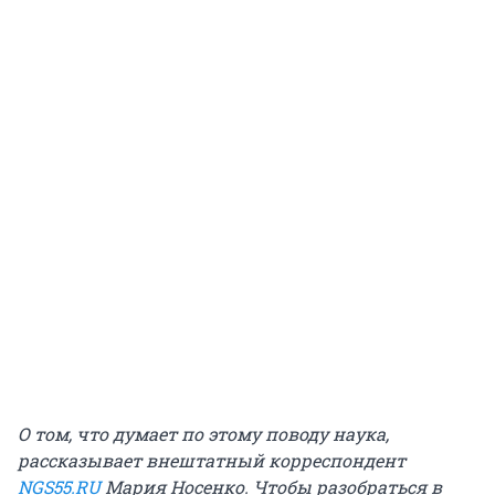
О том, что думает по этому поводу наука,
рассказывает внештатный корреспондент
NGS55.RU
Мария Носенко. Чтобы разобраться в