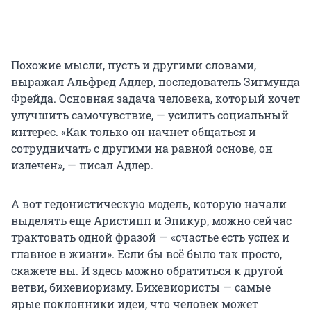
Похожие мысли, пусть и другими словами,
выражал Альфред Адлер, последователь Зигмунда
Фрейда. Основная задача человека, который хочет
улучшить самочувствие, — усилить социальный
интерес. «Как только он начнет общаться и
сотрудничать с другими на равной основе, он
излечен», — писал Адлер.
А вот гедонистическую модель, которую начали
выделять еще Аристипп и Эпикур, можно сейчас
трактовать одной фразой — «счастье есть успех и
главное в жизни». Если бы всё было так просто,
скажете вы. И здесь можно обратиться к другой
ветви, бихевиоризму. Бихевиористы — самые
ярые поклонники идеи, что человек может