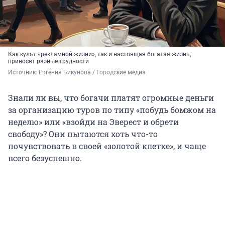
Как культ «рекламной жизни», так и настоящая богатая жизнь,
приносят разные трудности
Источник: 
Евгения Бикунова / Городские медиа
Знали ли вы, что богачи платят огромные деньги
за организацию туров по типу «побудь бомжом на
неделю» или «взойди на Эверест и обрети
свободу»? Они пытаются хоть что-то
почувствовать в своей «золотой клетке», и чаще
всего безуспешно.