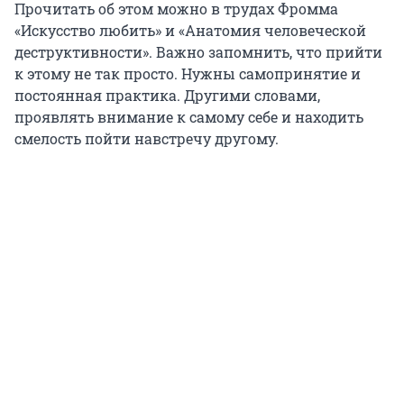
Прочитать об этом можно в трудах Фромма
«Искусство любить» и «Анатомия человеческой
деструктивности». Важно запомнить, что прийти
к этому не так просто. Нужны самопринятие и
постоянная практика. Другими словами,
проявлять внимание к самому себе и находить
смелость пойти навстречу другому.