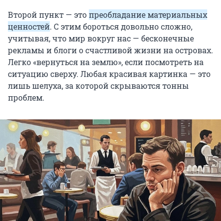
Второй пункт — это
преобладание материальных
ценностей
. С этим бороться довольно сложно,
учитывая, что мир вокруг нас — бесконечные
рекламы и блоги о счастливой жизни на островах.
Легко «вернуться на землю», если посмотреть на
ситуацию сверху. Любая красивая картинка — это
лишь шелуха, за которой скрываются тонны
проблем.