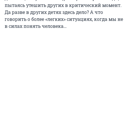
пытаясь утешить других в критический момент.
Да разве в других детях здесь дело? А что
говорить о более «легких» ситуациях, когда мы не
в силах понять человека…