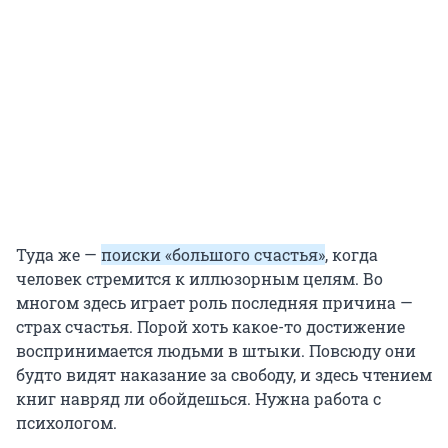
Туда же —
поиски «большого счастья»
, когда
человек стремится к иллюзорным целям. Во
многом здесь играет роль последняя причина —
страх счастья. Порой хоть какое-то достижение
воспринимается людьми в штыки. Повсюду они
будто видят наказание за свободу, и здесь чтением
книг навряд ли обойдешься. Нужна работа с
психологом.