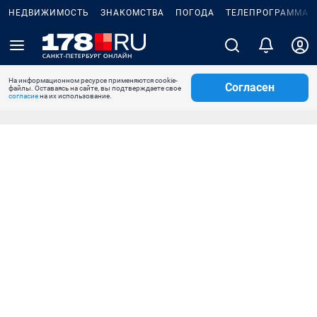
НЕДВИЖИМОСТЬ
ЗНАКОМСТВА
ПОГОДА
ТЕЛЕПРОГРАММА
На информационном ресурсе применяются cookie-
Согласен
файлы. Оставаясь на сайте, вы подтверждаете свое
согласие
на их использование.