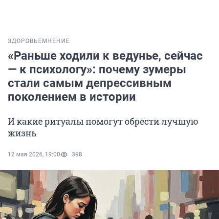
ЗДОРОВЬЕ
МНЕНИЕ
«Раньше ходили к ведунье, сейчас
— к психологу»: почему зумеры
стали самым депрессивным
поколением в истории
И какие ритуалы помогут обрести лучшую
жизнь
12 мая 2026, 19:00
398