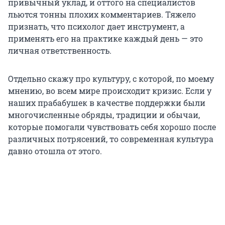
привычный уклад, и оттого на специалистов
льются тонны плохих комментариев. Тяжело
признать, что психолог дает инструмент, а
применять его на практике каждый день — это
личная ответственность.
Отдельно скажу про культуру, с которой, по моему
мнению, во всем мире происходит кризис. Если у
наших прабабушек в качестве поддержки были
многочисленные обряды, традиции и обычаи,
которые помогали чувствовать себя хорошо после
различных потрясений, то современная культура
давно отошла от этого.