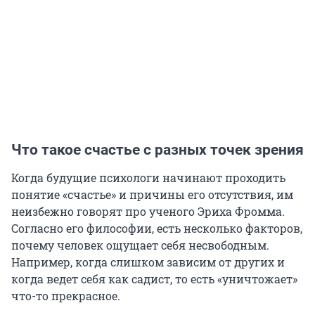
Что такое счастье с разных точек зрения
Когда будущие психологи начинают проходить
понятие «счастье» и причины его отсутствия, им
неизбежно говорят про ученого Эриха Фромма.
Согласно его философии, есть несколько факторов,
почему человек ощущает себя несвободным.
Например, когда слишком зависим от других и
когда ведет себя как садист, то есть «уничтожает»
что-то прекрасное.