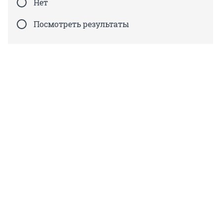
Нет
Посмотреть результаты