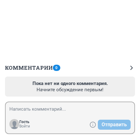
КОММЕНТАРИИ
0
Пока нет ни одного комментария.
Начните обсуждение первым!
Гость
Отправить
Войти