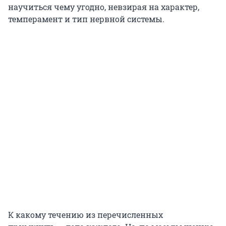
научиться чему угодно, невзирая на характер,
темперамент и тип нервной системы.
К какому течению из перечисленных