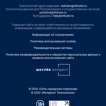
Электронный адрес редакции:
rednews@shkulev.ru
Контактные данные для Роскомнадзора и государственных органов:
juristchel@shkulev.ru
Техподдержка:
help@shkulev.ru
Редакция сайта не несет ответственности за достоверность
информации, содержащейся в рекламных объявлениях.
Информация об ограничениях
Политика использования cookies
Рекомендательные системы
Политика конфиденциальности и обработки персональных данных и
правила использования сайта
© ООО «Сеть городских порталов»
© ООО «Интернет Технологии»