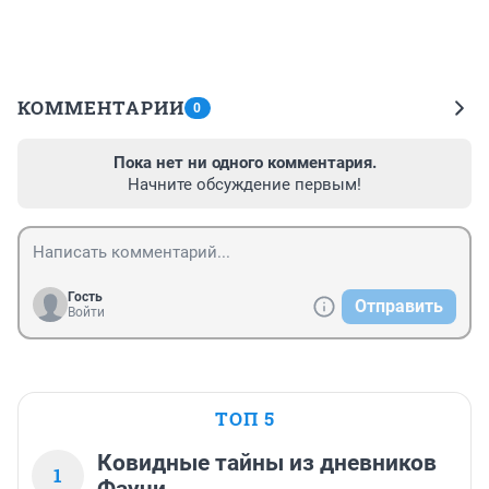
КОММЕНТАРИИ
0
Пока нет ни одного комментария.
Начните обсуждение первым!
Гость
Отправить
Войти
ТОП 5
Ковидные тайны из дневников
1