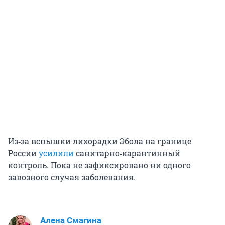
Из‑за вспышки лихорадки Эбола на границе
России
усилили
санитарно‑карантинный
контроль. Пока не зафиксировано ни одного
завозного случая заболевания.
Алена Смагина