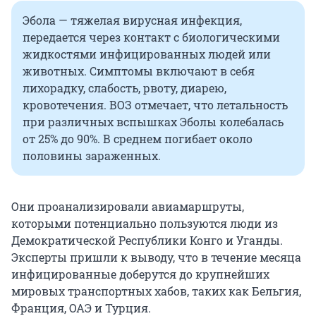
Эбола — тяжелая вирусная инфекция,
передается через контакт с биологическими
жидкостями инфицированных людей или
животных. Симптомы включают в себя
лихорадку, слабость, рвоту, диарею,
кровотечения. ВОЗ отмечает, что летальность
при различных вспышках Эболы колебалась
от 25% до 90%. В среднем погибает около
половины зараженных.
Они проанализировали авиамаршруты,
которыми потенциально пользуются люди из
Демократической Республики Конго и Уганды.
Эксперты пришли к выводу, что в течение месяца
инфицированные доберутся до крупнейших
мировых транспортных хабов, таких как Бельгия,
Франция, ОАЭ и Турция.