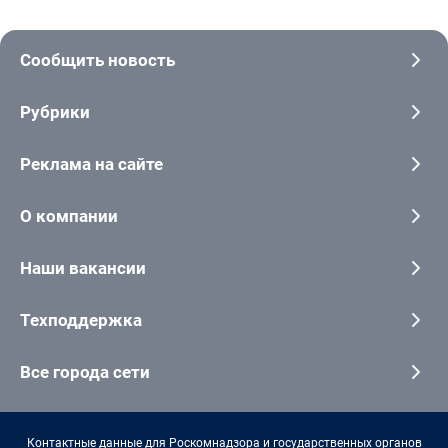
Сообщить новость
Рубрики
Реклама на сайте
О компании
Наши вакансии
Техподдержка
Все города сети
Контактные данные для Роскомнадзора и государственных органов