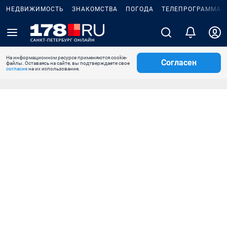
НЕДВИЖИМОСТЬ
ЗНАКОМСТВА
ПОГОДА
ТЕЛЕПРОГРАММА
На информационном ресурсе применяются cookie-
Согласен
файлы. Оставаясь на сайте, вы подтверждаете свое
согласие
на их использование.