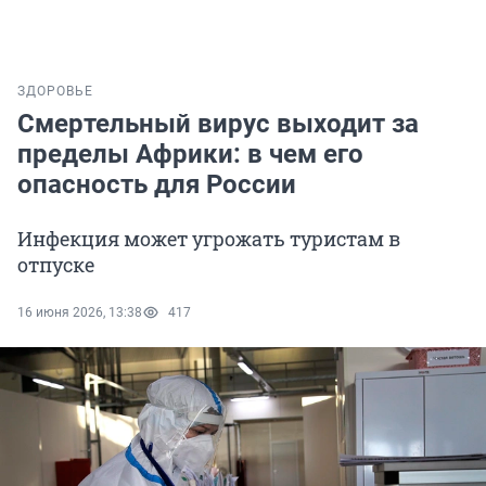
ЗДОРОВЬЕ
Смертельный вирус выходит за
пределы Африки: в чем его
опасность для России
Инфекция может угрожать туристам в
отпуске
16 июня 2026, 13:38
417