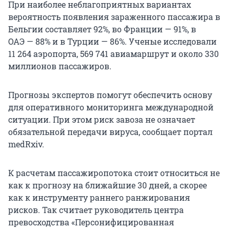
При наиболее неблагоприятных вариантах
вероятность появления зараженного пассажира в
Бельгии составляет 92%, во Франции — 91%, в
ОАЭ — 88% и в Турции — 86%. Ученые исследовали
11 264 аэропорта, 569 741 авиамаршрут и около 330
миллионов пассажиров.
Прогнозы экспертов помогут обеспечить основу
для оперативного мониторинга международной
ситуации. При этом риск завоза не означает
обязательной передачи вируса, сообщает портал
medRxiv.
К расчетам пассажиропотока стоит относиться не
как к прогнозу на ближайшие 30 дней, а скорее
как к инструменту раннего ранжирования
рисков. Так считает руководитель центра
превосходства «Персонифицированная