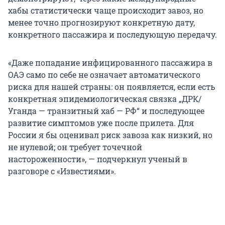
хабы статистически чаще происходит завоз, но
менее точно прогнозируют конкретную дату,
конкретного пассажира и последующую передачу.
«Даже попадание инфицированного пассажира в
ОАЭ само по себе не означает автоматического
риска для нашей страны: он появляется, если есть
конкретная эпидемиологическая связка „ДРК/
Уганда — транзитный хаб — РФ“ и последующее
развитие симптомов уже после прилета. Для
России я бы оценивал риск завоза как низкий, но
не нулевой; он требует точечной
настороженности», — подчеркнул ученый в
разговоре с «Известиями».