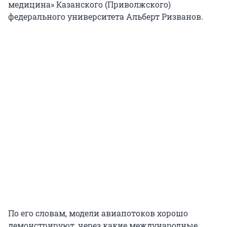
медицина» Казанского (Приволжского)
федерального университета Альберт Ризванов.
По его словам, модели авиапотоков хорошо
демонстрируют, через какие международные