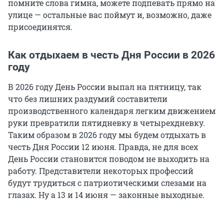
помните слова гимна, можете подпевать прямо на
улице — остальные вас поймут и, возможно, даже
присоединятся.
Как отдыхаем в честь Дня России в 2026
году
В 2026 году День России выпал на пятницу, так
что без лишних раздумий составители
производственного календаря легким движением
руки превратили пятидневку в четырехдневку.
Таким образом в 2026 году мы будем отдыхать в
честь Дня России 12 июня. Правда, не для всех
День России становится поводом не выходить на
работу. Представители некоторых профессий
будут трудиться с патриотическими слезами на
глазах. Ну а 13 и 14 июня — законные выходные.