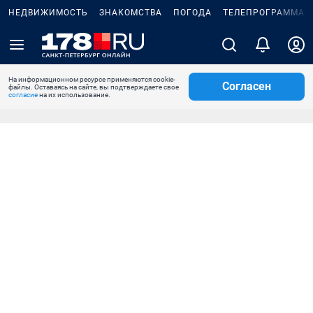
НЕДВИЖИМОСТЬ
ЗНАКОМСТВА
ПОГОДА
ТЕЛЕПРОГРАММА
На информационном ресурсе применяются cookie-
Согласен
файлы. Оставаясь на сайте, вы подтверждаете свое
согласие
на их использование.