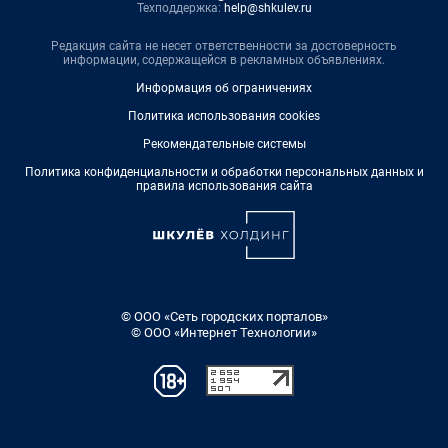
Техподдержка:
help@shkulev.ru
Редакция сайта не несет ответственности за достоверность
информации, содержащейся в рекламных объявлениях.
Информация об ограничениях
Политика использования cookies
Рекомендательные системы
Политика конфиденциальности и обработки персональных данных и
правила использования сайта
© ООО «Сеть городских порталов»
© ООО «Интернет Технологии»