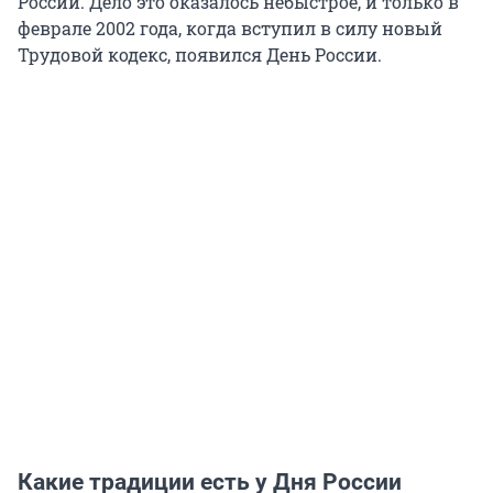
России. Дело это оказалось небыстрое, и только в
феврале 2002 года, когда вступил в силу новый
Трудовой кодекс, появился День России.
Какие традиции есть у Дня России