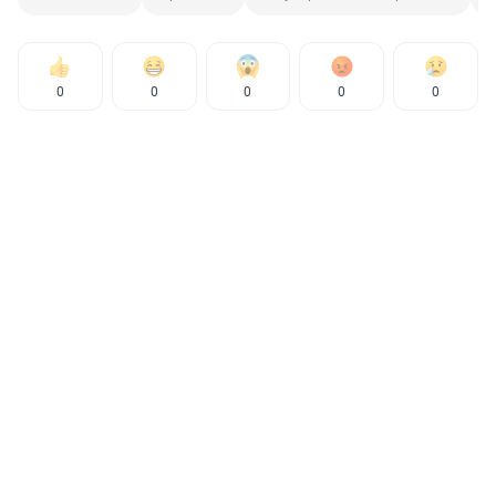
0
0
0
0
0