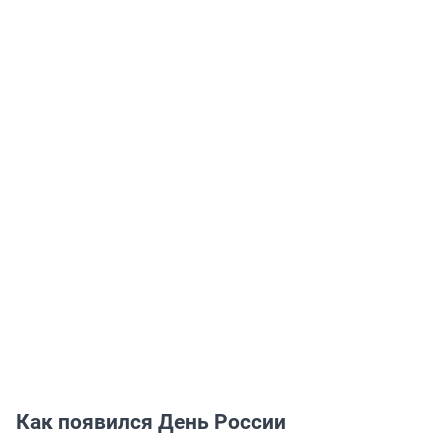
Как появился День России