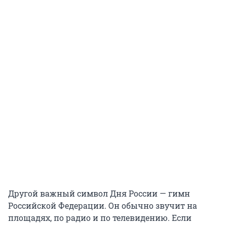
Другой важный символ Дня России — гимн
Российской Федерации. Он обычно звучит на
площадях, по радио и по телевидению. Если