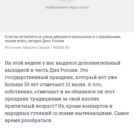
Если вы встретите на улице девушек в кокошниках и с барабанами,
скорее всего, сегодня День России
Источник: 
Максим Серков / NGS42.RU
На этой неделе у нас выдался дополнительный
выходной в честь Дня России. Это
государственный праздник, который вот уже
больше 30 лет отмечают 12 июня. А что,
собственно, отмечают и не обзавелся ли этот
праздник традициями за свой вполне
приличный возраст? Ну, кроме концертов и
народных гуляний со всеми вытекающими. Самое
время разобраться.