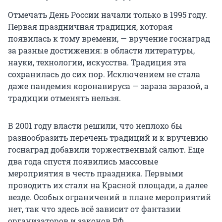
Отмечать День России начали только в 1995 году.
Первая праздничная традиция, которая
появилась к тому времени, — вручение госнаград
за разные достижения: в области литературы,
науки, технологии, искусства. Традиция эта
сохранилась до сих пор. Исключением не стала
даже пандемия коронавируса — зараза заразой, а
традиции отменять нельзя.
В 2001 году власти решили, что неплохо бы
разнообразить перечень традиций и к вручению
госнаград добавили торжественный салют. Еще
два года спустя появились массовые
мероприятия в честь праздника. Первыми
проводить их стали на Красной площади, а далее
везде. Особых ограничений в плане мероприятий
нет, так что здесь всё зависит от фантазии
организаторов и законов РФ.