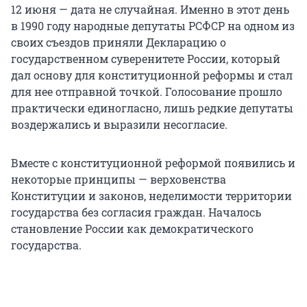
12 июня — дата не случайная. Именно в этот день
в 1990 году народные депутаты РСФСР на одном из
своих съездов приняли Декларацию о
государственном суверенитете России, который
дал основу для конституционной реформы и стал
для нее отправной точкой. Голосование прошло
практически единогласно, лишь редкие депутаты
воздержались и выразили несогласие.
Вместе с конституционной реформой появились и
некоторые принципы — верховенства
Конституции и законов, неделимости территории
государства без согласия граждан. Началось
становление России как демократического
государства.