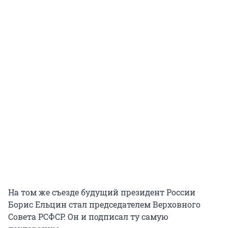
На том же съезде будущий президент России
Борис Ельцин стал председателем Верховного
Совета РСФСР. Он и подписал ту самую