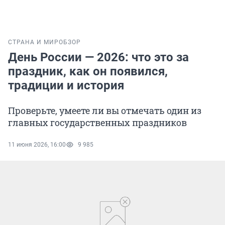
СТРАНА И МИР
ОБЗОР
День России — 2026: что это за
праздник, как он появился,
традиции и история
Проверьте, умеете ли вы отмечать один из
главных государственных праздников
11 июня 2026, 16:00
9 985