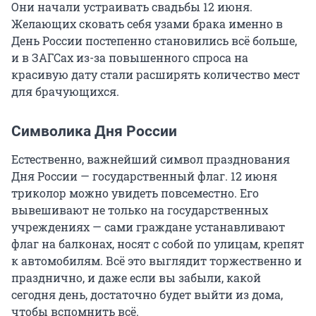
Они начали устраивать свадьбы 12 июня.
Желающих сковать себя узами брака именно в
День России постепенно становились всё больше,
и в ЗАГСах из-за повышенного спроса на
красивую дату стали расширять количество мест
для брачующихся.
Символика Дня России
Естественно, важнейший символ празднования
Дня России — государственный флаг. 12 июня
триколор можно увидеть повсеместно. Его
вывешивают не только на государственных
учреждениях — сами граждане устанавливают
флаг на балконах, носят с собой по улицам, крепят
к автомобилям. Всё это выглядит торжественно и
празднично, и даже если вы забыли, какой
сегодня день, достаточно будет выйти из дома,
чтобы вспомнить всё.