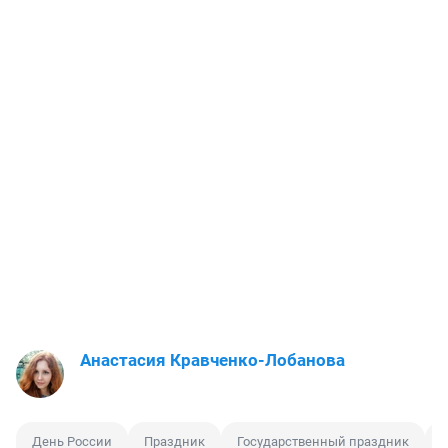
Анастасия Кравченко-Лобанова
День России
Праздник
Государственный праздник