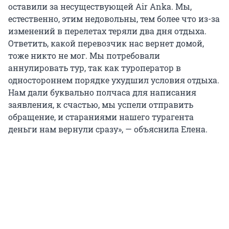
оставили за несуществующей Air Anka. Мы,
естественно, этим недовольны, тем более что из-за
изменений в перелетах теряли два дня отдыха.
Ответить, какой перевозчик нас вернет домой,
тоже никто не мог. Мы потребовали
аннулировать тур, так как туроператор в
одностороннем порядке ухудшил условия отдыха.
Нам дали буквально полчаса для написания
заявления, к счастью, мы успели отправить
обращение, и стараниями нашего турагента
деньги нам вернули сразу», — объяснила Елена.