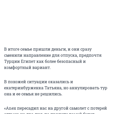
В итоге семье пришли деньги, и они сразу
сменили направление для отпуска, предпочтя
Турции Египет как более безопасный и
комфортный вариант.
В похожей ситуации оказались и
екатеринбурженка Татьяна, но аннулировать тур
она и ее семья не решились.
«Anex пересадил нас на другой самолет с потерей