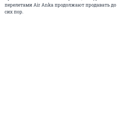
перелетами Air Anka продолжают продавать до
сих пор.