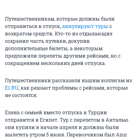
Путешественникам, которые должны были
отправиться в отпуск,
аннулируют туры
с
возвратом средств. Кто-то из отдыхающих
сохранил часть путевки, докупив
дополнительные билеты, а некоторым
предложили перелеты другими рейсами, но с
сокращением нескольких дней отпуска.
Путешественники рассказали нашим коллегам из
Е1.RU
, как решают проблемы с рейсами, которые
не состоятся.
Елена с семьей вместо отпуска в Турции
отправится в Египет. Тур с перелетом в Анталью
они купили в начале апреля и должны были
вылететь утром 5 июня. Перевозчиком был Azur