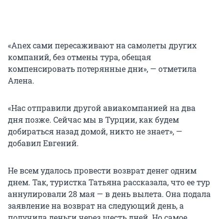
«Anex сами пересаживают на самолеты других
компаний, без отмены тура, обещая
компенсировать потерянные дни», — отметила
Алена.
«Нас отправили другой авиакомпанией на два
дня позже. Сейчас мы в Турции, как будем
добираться назад домой, никто не знает», —
добавил Евгений.
Не всем удалось провести возврат денег одним
днем. Так, туристка Татьяна рассказала, что ее тур
аннулировали 28 мая — в день вылета. Она подала
заявление на возврат на следующий день, а
получила деньги через шесть дней. Но самое