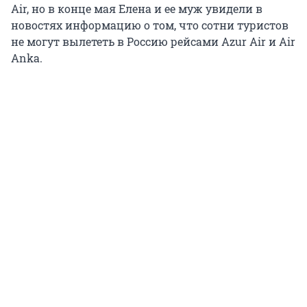
Air, но в конце мая Елена и ее муж увидели в
новостях информацию о том, что сотни туристов
не могут вылететь в Россию рейсами Azur Air и Air
Anka.