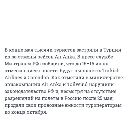
В конце мая тысячи туристов застряли в Турции
из-за отмены рейсов Air Anka. В пресс-службе
Минтранса РФ сообщили, что до 15–16 июня
отменившиеся полеты будут выполнять Turkish
Airlines и Corendon. Как отметили в министерстве,
авиакомпании Air Anka и TailWind нарушили
законодательство РФ и, несмотря на отсутствие
разрешений на полеты в Россию после 25 мая,
продали свои провозные емкости туроператорам
до конца октября.