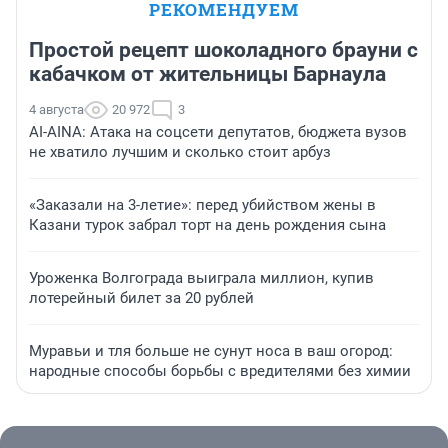
РЕКОМЕНДУЕМ
Простой рецепт шоколадного брауни с
кабачком от жительницы Барнаула
4 августа
20 972
3
AI-AINA: Атака на соцсети депутатов, бюджета вузов
не хватило лучшим и сколько стоит арбуз
«Заказали на 3-летие»: перед убийством жены в
Казани турок забрал торт на день рождения сына
Уроженка Волгограда выиграла миллион, купив
лотерейный билет за 20 рублей
Муравьи и тля больше не сунут носа в ваш огород:
народные способы борьбы с вредителями без химии