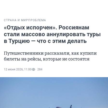
СТРАНА И МИР
ПРОБЛЕМА
«Отдых испорчен». Россиянам
стали массово аннулировать туры
в Турцию — что с этим делать
Путешественники рассказали, как купили
билеты на рейсы, которые не состоятся
12 июня 2026, 11:00
284