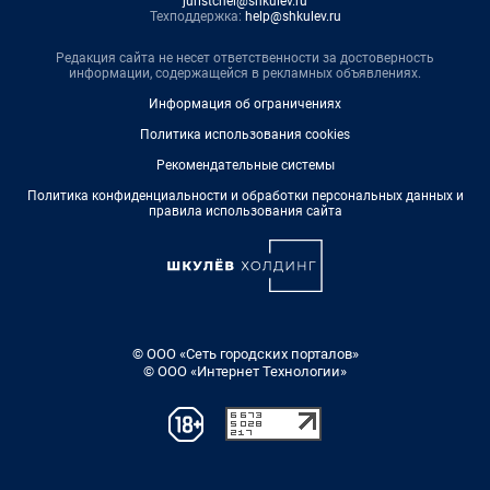
juristchel@shkulev.ru
Техподдержка:
help@shkulev.ru
Редакция сайта не несет ответственности за достоверность
информации, содержащейся в рекламных объявлениях.
Информация об ограничениях
Политика использования cookies
Рекомендательные системы
Политика конфиденциальности и обработки персональных данных и
правила использования сайта
© ООО «Сеть городских порталов»
© ООО «Интернет Технологии»