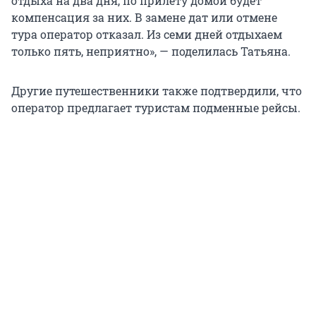
отдыха на два дня, по прилету домой будет
компенсация за них. В замене дат или отмене
тура оператор отказал. Из семи дней отдыхаем
только пять, неприятно», — поделилась Татьяна.
Другие путешественники также подтвердили, что
оператор предлагает туристам подменные рейсы.