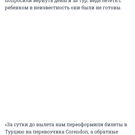
попросили вернуть деньги за тур, ведь лететь с
ребенком в неизвестность они были не готовы.
«За сутки до вылета нам переоформили билеты в
Турцию на перевозчика Corendon, а обратные