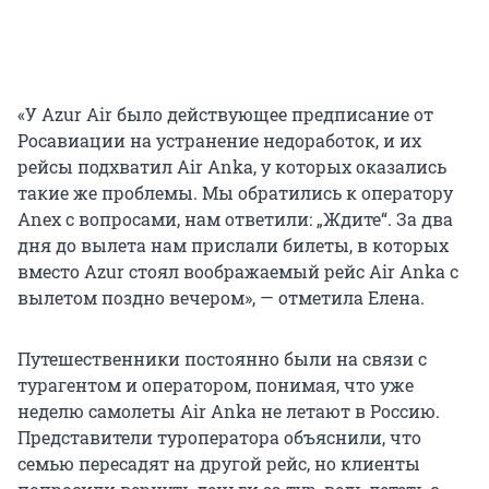
«У Azur Air было действующее предписание от
Росавиации на устранение недоработок, и их
рейсы подхватил Air Anka, у которых оказались
такие же проблемы. Мы обратились к оператору
Anex с вопросами, нам ответили: „Ждите“. За два
дня до вылета нам прислали билеты, в которых
вместо Azur стоял воображаемый рейс Air Anka с
вылетом поздно вечером», — отметила Елена.
Путешественники постоянно были на связи с
турагентом и оператором, понимая, что уже
неделю самолеты Air Anka не летают в Россию.
Представители туроператора объяснили, что
семью пересадят на другой рейс, но клиенты