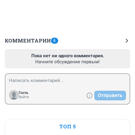
КОММЕНТАРИИ
0
Пока нет ни одного комментария.
Начните обсуждение первым!
Гость
Отправить
Войти
ТОП 5