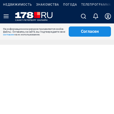
НЕДВИЖИМОСТЬ
ЗНАКОМСТВА
ПОГОДА
ТЕЛЕПРОГРАММА
На информационном ресурсе применяются cookie-
Согласен
файлы. Оставаясь на сайте, вы подтверждаете свое
согласие
на их использование.