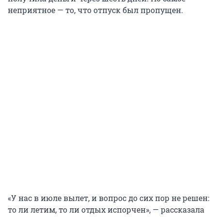
неприятное — то, что отпуск был пропущен.
«У нас в июле вылет, и вопрос до сих пор не решен:
то ли летим, то ли отдых испорчен», — рассказала