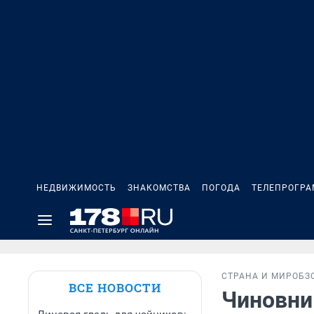
НЕДВИЖИМОСТЬ
ЗНАКОМСТВА
ПОГОДА
ТЕЛЕПРОГР
СТРАНА И МИР
ОБЗ
ВСЕ НОВОСТИ
Чиновни