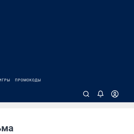
ИГРЫ
ПРОМОКОДЫ
ьма