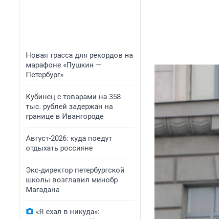
Новая трасса для рекордов на
марафоне «Пушкин —
Петербург»
Кубинец с товарами на 358
тыс. рублей задержан на
границе в Ивангороде
Август-2026: куда поедут
отдыхать россияне
Экс-директор петербургской
школы возглавил минобр
Магадана
«Я ехал в никуда»: