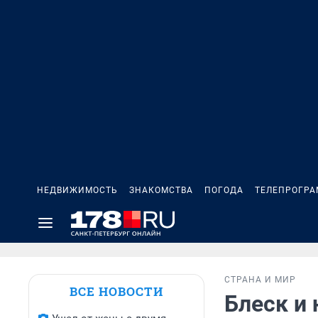
НЕДВИЖИМОСТЬ
ЗНАКОМСТВА
ПОГОДА
ТЕЛЕПРОГР
СТРАНА И МИР
ВСЕ НОВОСТИ
Блеск и 