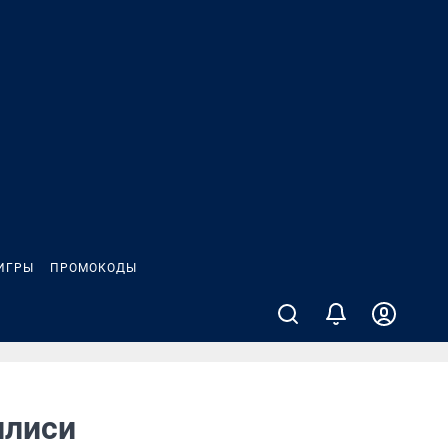
ИГРЫ
ПРОМОКОДЫ
илиси