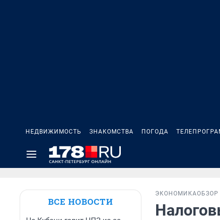
НЕДВИЖИМОСТЬ
ЗНАКОМСТВА
ПОГОДА
ТЕЛЕПРОГР
ЭКОНОМИКА
ОБЗОР
ВСЕ НОВОСТИ
Налогов