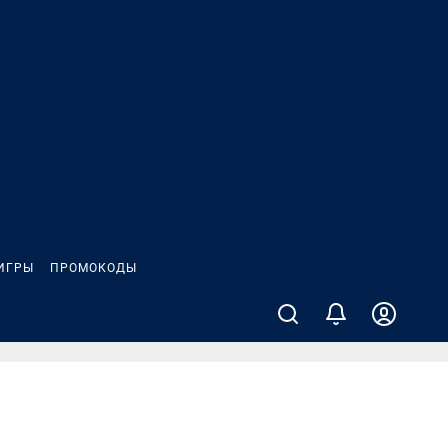
ИГРЫ
ПРОМОКОДЫ