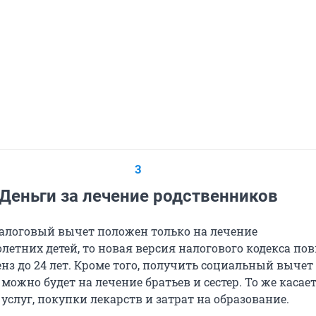
3
Деньги за лечение родственников
налоговый вычет положен только на лечение
летних детей, то новая версия налогового кодекса по
нз до 24 лет. Кроме того, получить социальный вычет 
можно будет на лечение братьев и сестер. То же касае
слуг, покупки лекарств и затрат на образование.