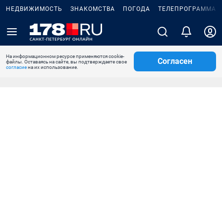
НЕДВИЖИМОСТЬ
ЗНАКОМСТВА
ПОГОДА
ТЕЛЕПРОГРАММА
На информационном ресурсе применяются cookie-
Согласен
файлы. Оставаясь на сайте, вы подтверждаете свое
согласие
на их использование.