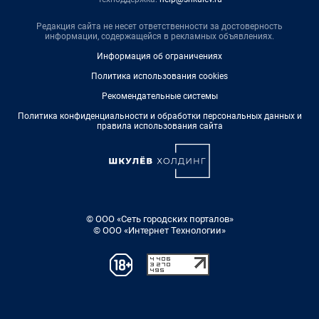
Редакция сайта не несет ответственности за достоверность
информации, содержащейся в рекламных объявлениях.
Информация об ограничениях
Политика использования cookies
Рекомендательные системы
Политика конфиденциальности и обработки персональных данных и
правила использования сайта
© ООО «Сеть городских порталов»
© ООО «Интернет Технологии»