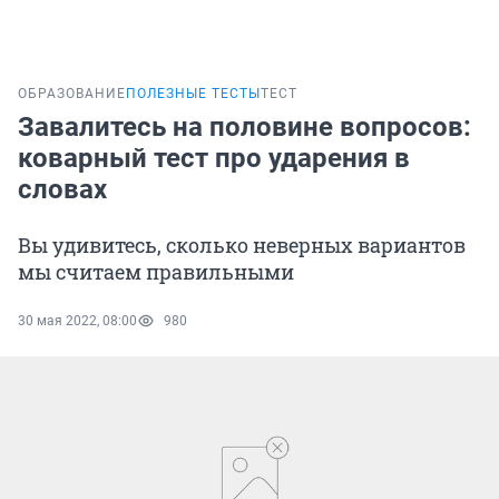
ОБРАЗОВАНИЕ
ПОЛЕЗНЫЕ ТЕСТЫ
ТЕСТ
Завалитесь на половине вопросов:
коварный тест про ударения в
словах
Вы удивитесь, сколько неверных вариантов
мы считаем правильными
30 мая 2022, 08:00
980