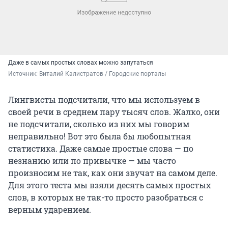
Даже в самых простых словах можно запутаться
Источник: 
Виталий Калистратов / Городские порталы
Лингвисты подсчитали, что мы используем в
своей речи в среднем пару тысяч слов. Жалко, они
не подсчитали, сколько из них мы говорим
неправильно! Вот это была бы любопытная
статистика. Даже самые простые слова — по
незнанию или по привычке — мы часто
произносим не так, как они звучат на самом деле.
Для этого теста мы взяли десять самых простых
слов, в которых не так-то просто разобраться с
верным ударением.