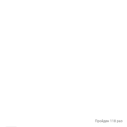
Пройден 118 раз