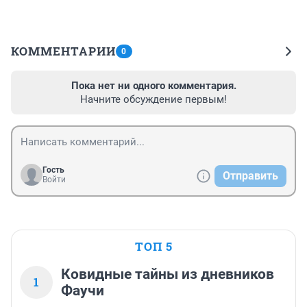
КОММЕНТАРИИ
0
Пока нет ни одного комментария.
Начните обсуждение первым!
Гость
Отправить
Войти
ТОП 5
Ковидные тайны из дневников
1
Фаучи