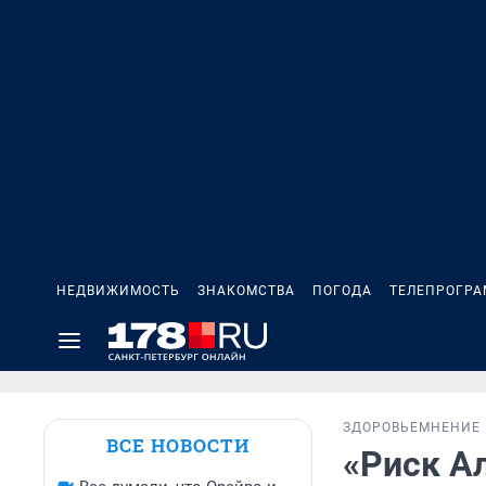
НЕДВИЖИМОСТЬ
ЗНАКОМСТВА
ПОГОДА
ТЕЛЕПРОГР
ЗДОРОВЬЕ
МНЕНИЕ
ВСЕ НОВОСТИ
«Риск Ал