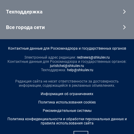
Техподдержка
Все города сети
Контактные данные для Роскомнадзора и государственных органов
Электронный адрес редакции:
rednews@shkulev.ru
Контактные данные для Роскомнадзора и государственных органов:
juristchel@shkulev.ru
Техподдержка:
help@shkulev.ru
Редакция сайта не несет ответственности за достоверность
информации, содержащейся в рекламных объявлениях.
Информация об ограничениях
Политика использования cookies
Рекомендательные системы
Политика конфиденциальности и обработки персональных данных и
правила использования сайта