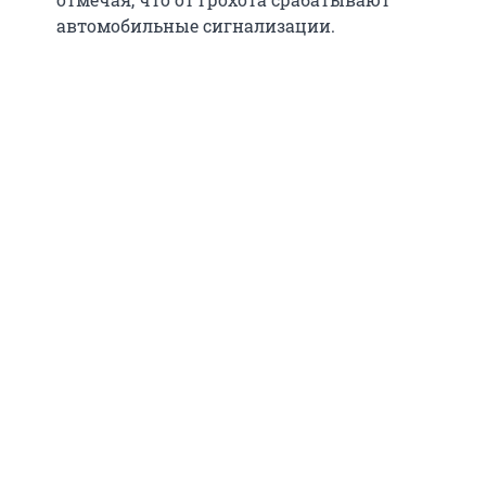
автомобильные сигнализации.