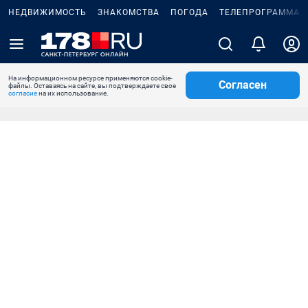
НЕДВИЖИМОСТЬ
ЗНАКОМСТВА
ПОГОДА
ТЕЛЕПРОГРАММА
На информационном ресурсе применяются cookie-
Согласен
файлы. Оставаясь на сайте, вы подтверждаете свое
согласие
на их использование.