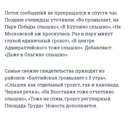
Поток сообщений не прекращался и спустя час.
Позднее очевидцы уточнили: «Во громыхает, на
Парк Победы слышно», «В Купчино слышно», «На
Московской аж проснулась. Раз в пару минут
глухой единичный грохот», «В центре
Адмиралтейского тоже слышно». Добавляют:
«Даже в Ольгино слышно».
Самые свежие свидетельства приходят из
районов: «Балтийская громыхает с 5 утра»,
«Слышен как отдельный грохот, так и канонада.
Черная речка», «На Восстания тоже отчетливо
слышно», «Тоже не спим, грохот регулярный.
Площадь Труда». Новость дополняется.