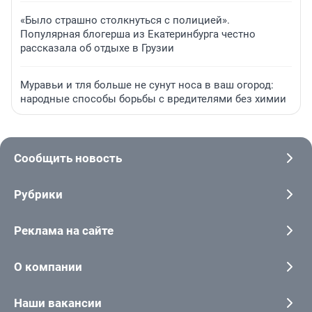
«Было страшно столкнуться с полицией».
Популярная блогерша из Екатеринбурга честно
рассказала об отдыхе в Грузии
Муравьи и тля больше не сунут носа в ваш огород:
народные способы борьбы с вредителями без химии
Сообщить новость
Рубрики
Реклама на сайте
О компании
Наши вакансии