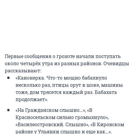
Первые сообщения о грохоте начали поступать
около четырёх утра из разных районов. Очевидцы
рассказывают:
«Канонерка. Что-то мощно бабахнуло
несколько раз, птицы орут в шоке, машины
тоже, дом трясется каждый раз. Бабахать
продолжает».
«На Гражданском слышно…», «В
Красносельском сильно громыхнуло»,
«Василеостровский. Слышно», «В Кировском
районе у Ульянки слышно и еще как…».