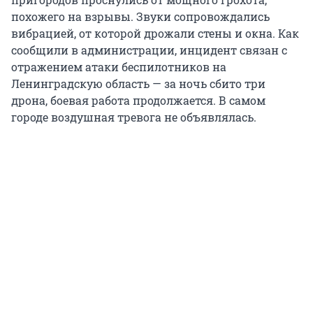
похожего на взрывы. Звуки сопровождались
вибрацией, от которой дрожали стены и окна. Как
сообщили в администрации, инцидент связан с
отражением атаки беспилотников на
Ленинградскую область — за ночь сбито три
дрона, боевая работа продолжается. В самом
городе воздушная тревога не объявлялась.