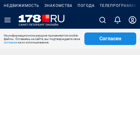
НЕДВИЖИМОСТЬ
ЗНАКОМСТВА
ПОГОДА
ТЕЛЕПРОГРАММА
На информационном ресурсе применяются cookie-
Согласен
файлы. Оставаясь на сайте, вы подтверждаете свое
согласие
на их использование.