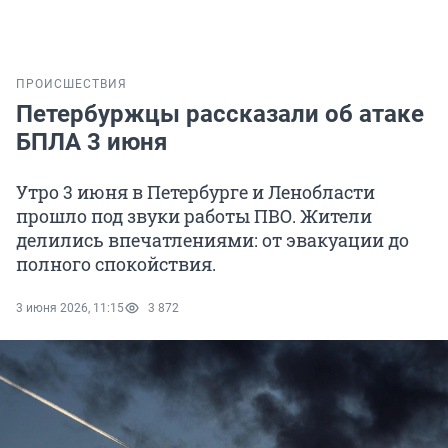
ПРОИСШЕСТВИЯ
Петербуржцы рассказали об атаке
БПЛА 3 июня
Утро 3 июня в Петербурге и Ленобласти
прошло под звуки работы ПВО. Жители
делились впечатлениями: от эвакуации до
полного спокойствия.
3 июня 2026, 11:15
3 872