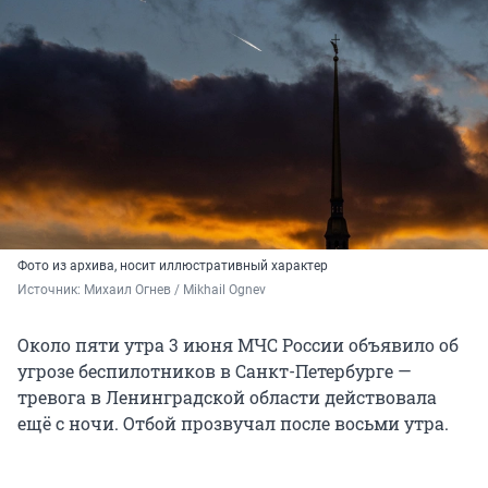
Фото из архива, носит иллюстративный характер
Источник: 
Михаил Огнев / Mikhail Ognev
Около пяти утра 3 июня МЧС России объявило об
угрозе беспилотников в Санкт-Петербурге —
тревога в Ленинградской области действовала
ещё с ночи. Отбой прозвучал после восьми утра.