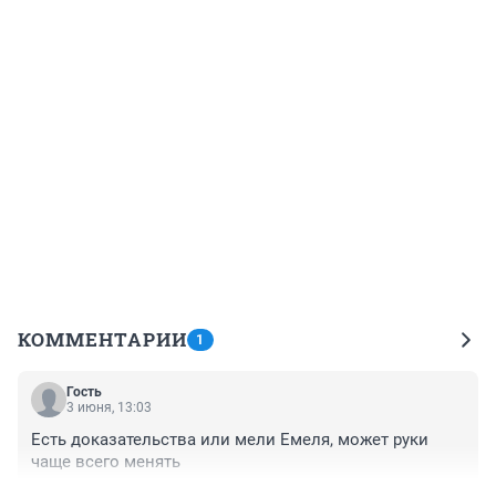
КОММЕНТАРИИ
1
Гость
3 июня, 13:03
Есть доказательства или мели Емеля, может руки 
чаще всего менять