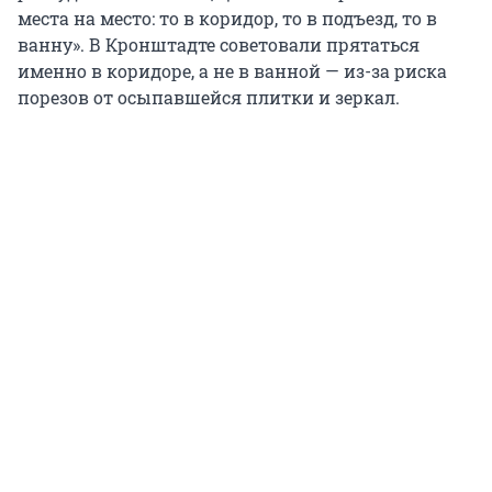
места на место: то в коридор, то в подъезд, то в
ванну». В Кронштадте советовали прятаться
именно в коридоре, а не в ванной — из-за риска
порезов от осыпавшейся плитки и зеркал.