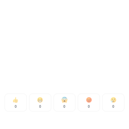
0
0
0
0
0