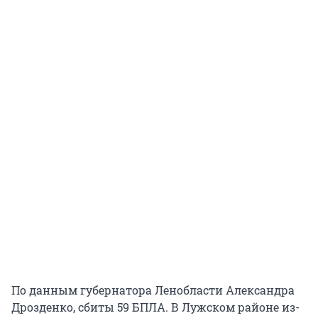
По данным губернатора Ленобласти Александра
Дрозденко, сбиты 59 БПЛА. В Лужском районе из-