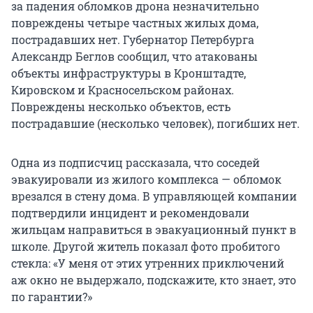
за падения обломков дрона незначительно
повреждены четыре частных жилых дома,
пострадавших нет. Губернатор Петербурга
Александр Беглов сообщил, что атакованы
объекты инфраструктуры в Кронштадте,
Кировском и Красносельском районах.
Повреждены несколько объектов, есть
пострадавшие (несколько человек), погибших нет.
Одна из подписчиц рассказала, что соседей
эвакуировали из жилого комплекса — обломок
врезался в стену дома. В управляющей компании
подтвердили инцидент и рекомендовали
жильцам направиться в эвакуационный пункт в
школе. Другой житель показал фото пробитого
стекла: «У меня от этих утренних приключений
аж окно не выдержало, подскажите, кто знает, это
по гарантии?»