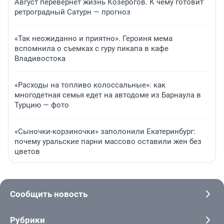
Август перевернет жизнь Козерогов. К чему готовит
ретроградный Сатурн — прогноз
«Так неожиданно и приятно». Героиня мема
вспомнила о съемках с гуру пикапа в кафе
Владивостока
«Расходы на топливо колоссальные»: как
многодетная семья едет на автодоме из Барнаула в
Турцию — фото
«Сыночки-корзиночки» заполонили Екатеринбург:
почему уральские парни массово оставили жен без
цветов
Сообщить новость
Рубрики