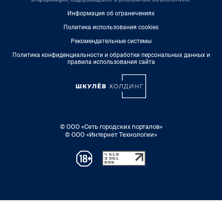
Информация об ограничениях
Политика использования cookies
Рекомендательные системы
Политика конфиденциальности и обработки персональных данных и
правила использования сайта
© ООО «Сеть городских порталов»
© ООО «Интернет Технологии»