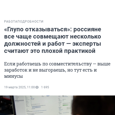
РАБОТА
ПОДРОБНОСТИ
«Глупо отказываться»: россияне
все чаще совмещают несколько
должностей и работ — эксперты
считают это плохой практикой
Если работаешь по совместительству — выше
заработок и не выгораешь, но тут есть и
минусы
19 марта 2025, 11:00
1 695