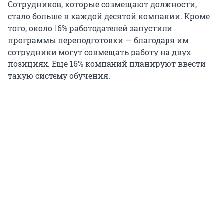
Сотрудников, которые совмещают должности,
стало больше в каждой десятой компании. Кроме
того, около 16% работодателей запустили
программы переподготовки — благодаря им
сотрудники могут совмещать работу на двух
позициях. Еще 16% компаний планируют ввести
такую систему обучения.