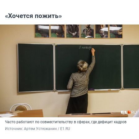
«Хочется пожить»
Часто работают по совместительству в сферах, где дефицит кадров
Источник: 
Артем Устюжанин / E1.RU