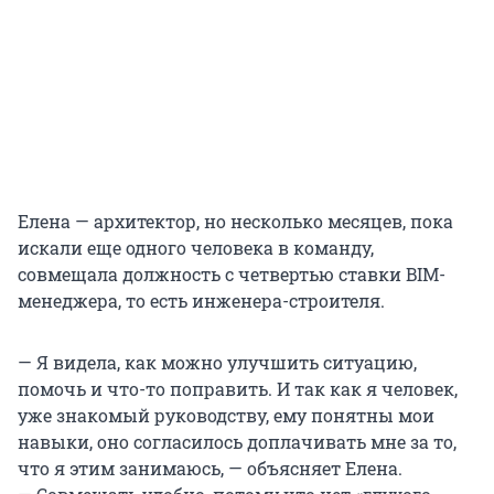
Елена — архитектор, но несколько месяцев, пока
искали еще одного человека в команду,
совмещала должность с четвертью ставки BIM-
менеджера, то есть инженера-строителя.
— Я видела, как можно улучшить ситуацию,
помочь и что-то поправить. И так как я человек,
уже знакомый руководству, ему понятны мои
навыки, оно согласилось доплачивать мне за то,
что я этим занимаюсь, — объясняет Елена.