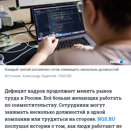
Каждый третий россиянин готов совмещать несколько должностей
Источник: 
Александр Ощепков / NGS.RU
Дефицит кадров продолжает менять рынок
труда в России. Всё больше желающих работать
по совместительству. Сотрудники могут
занимать несколько должностей в одной
компании или трудиться на стороне.
NGS.RU
послушал истории о том, как люди работают не