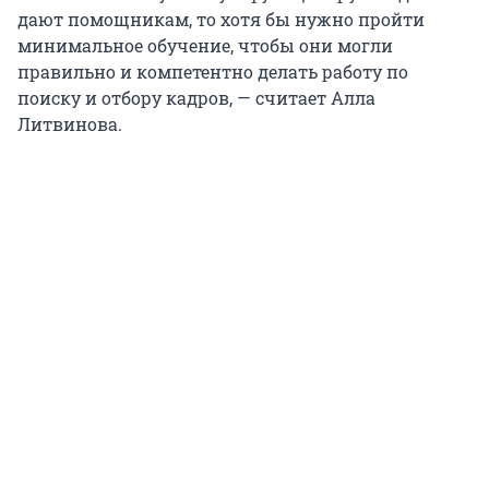
дают помощникам, то хотя бы нужно пройти
минимальное обучение, чтобы они могли
правильно и компетентно делать работу по
поиску и отбору кадров, — считает Алла
Литвинова.