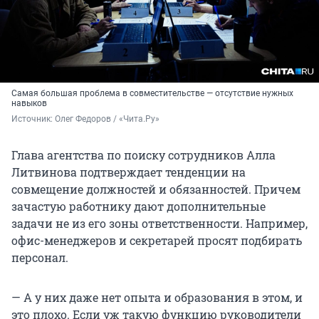
Самая большая проблема в совместительстве — отсутствие нужных
навыков
Источник: 
Олег Федоров / «Чита.Ру»
Глава агентства по поиску сотрудников Алла
Литвинова подтверждает тенденции на
совмещение должностей и обязанностей. Причем
зачастую работнику дают дополнительные
задачи не из его зоны ответственности. Например,
офис-менеджеров и секретарей просят подбирать
персонал.
— А у них даже нет опыта и образования в этом, и
это плохо. Если уж такую функцию руководители