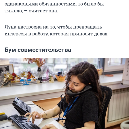
одинаковыми обязанностями, то было бы
тяжело, — считает она.
Луна настроена на то, чтобы превращать
интересы в работу, которая приносит доход.
Бум совместительства