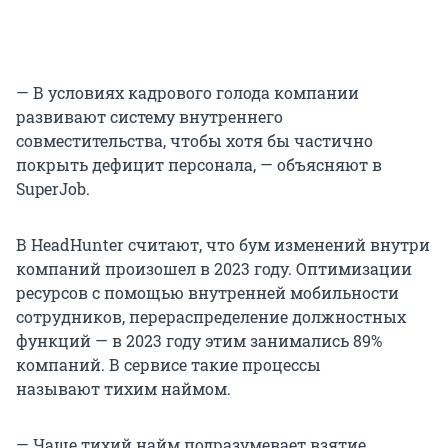
— В условиях кадрового голода компании
развивают систему внутреннего
совместительства, чтобы хотя бы частично
покрыть дефицит персонала, — объясняют в
SuperJob.
В HeadHunter считают, что бум изменений внутри
компаний произошел в 2023 году. Оптимизации
ресурсов с помощью внутренней мобильности
сотрудников, перераспределение должностных
функций — в 2023 году этим занимались 89%
компаний. В сервисе такие процессы
называют тихим наймом.
— Чаще тихий найм подразумевает взятие