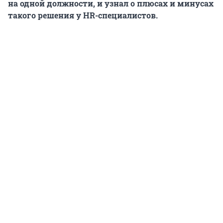
на одной должности, и узнал о плюсах и минусах
такого решения у HR-специалистов.