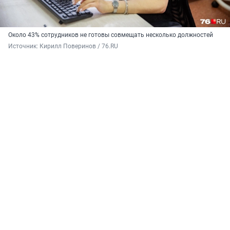
Около 43% сотрудников не готовы совмещать несколько должностей
Источник: 
Кирилл Поверинов / 76.RU