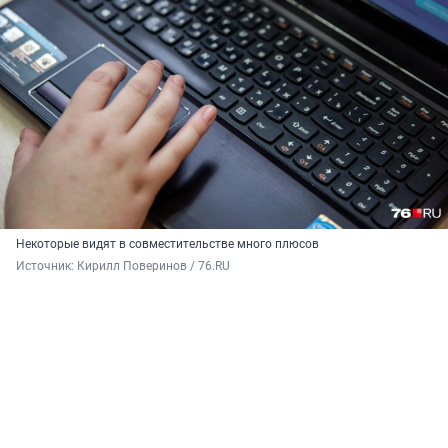
Некоторые видят в совместительстве много плюсов
Источник: 
Кирилл Поверинов / 76.RU