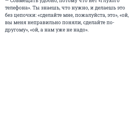
— Совмещать удобно, потому что нет «глухого
телефона». Ты знаешь, что нужно, и делаешь это
без цепочки: «сделайте мне, пожалуйста, это», «ой,
вы меня неправильно поняли, сделайте по-
другому», «ой, а нам уже не надо».