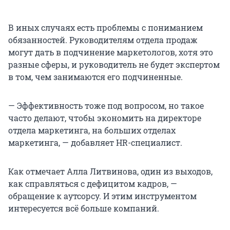
В иных случаях есть проблемы с пониманием
обязанностей. Руководителям отдела продаж
могут дать в подчинение маркетологов, хотя это
разные сферы, и руководитель не будет экспертом
в том, чем занимаются его подчиненные.
— Эффективность тоже под вопросом, но такое
часто делают, чтобы экономить на директоре
отдела маркетинга, на больших отделах
маркетинга, — добавляет HR-специалист.
Как отмечает Алла Литвинова, один из выходов,
как справляться с дефицитом кадров, —
обращение к аутсорсу. И этим инструментом
интересуется всё больше компаний.