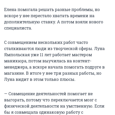
Елена помогала решать разные проблемы, но
вскоре у нее перестало хватать времени на
дополнительную ставку. А потом взяли нового
специалиста.
С совмещением нескольких работ часто
сталкиваются люди из творческой сферы. Луна
Ямпольская уже 11 лет работает мастером
маникюра, потом выучилась на контент-
менеджера, а вскоре начала помогать подруге в
магазине. В итоге у нее три разных работы, но
Луна видит в этом только плюсы.
— Совмещение деятельностей помогает не
выгорать, потому что переключается мозг с
физической деятельности на умственную. Если
бы я совмещала одинаковую работу с