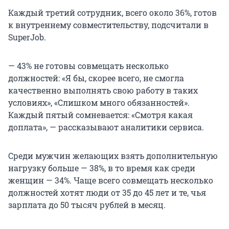
Каждый третий сотрудник, всего около 36%, готов
к внутреннему совместительству, подсчитали в
SuperJob.
— 43% не готовы совмещать несколько
должностей: «Я бы, скорее всего, не смогла
качественно выполнять свою работу в таких
условиях», «Слишком много обязанностей».
Каждый пятый сомневается: «Смотря какая
доплата», — рассказывают аналитики сервиса.
Среди мужчин желающих взять дополнительную
нагрузку больше — 38%, в то время как среди
женщин — 34%. Чаще всего совмещать несколько
должностей хотят люди от 35 до 45 лет и те, чья
зарплата до 50 тысяч рублей в месяц.