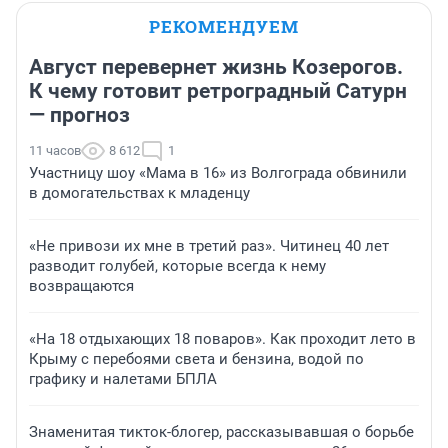
РЕКОМЕНДУЕМ
Август перевернет жизнь Козерогов.
К чему готовит ретроградный Сатурн
— прогноз
11 часов
8 612
1
Участницу шоу «Мама в 16» из Волгограда обвинили
в домогательствах к младенцу
«Не привози их мне в третий раз». Читинец 40 лет
разводит голубей, которые всегда к нему
возвращаются
«На 18 отдыхающих 18 поваров». Как проходит лето в
Крыму с перебоями света и бензина, водой по
графику и налетами БПЛА
Знаменитая тикток-блогер, рассказывавшая о борьбе