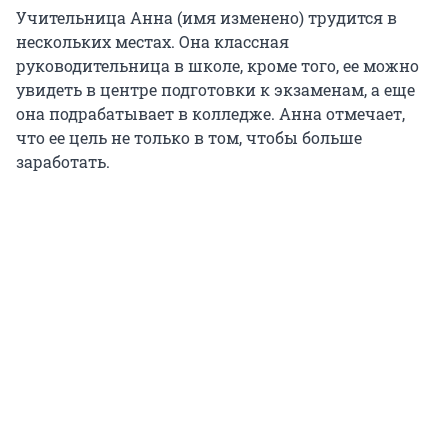
Учительница Анна (имя изменено) трудится в
нескольких местах. Она классная
руководительница в школе, кроме того, ее можно
увидеть в центре подготовки к экзаменам, а еще
она подрабатывает в колледже. Анна отмечает,
что ее цель не только в том, чтобы больше
заработать.