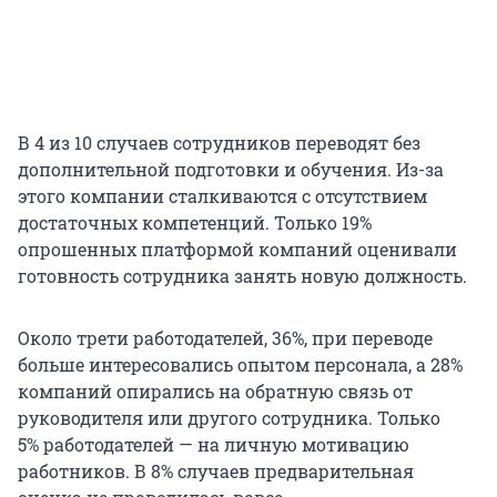
В 4 из 10 случаев сотрудников переводят без
дополнительной подготовки и обучения. Из-за
этого компании сталкиваются с отсутствием
достаточных компетенций. Только 19%
опрошенных платформой компаний оценивали
готовность сотрудника занять новую должность.
Около трети работодателей, 36%, при переводе
больше интересовались опытом персонала, а 28%
компаний опирались на обратную связь от
руководителя или другого сотрудника. Только
5% работодателей — на личную мотивацию
работников. В 8% случаев предварительная