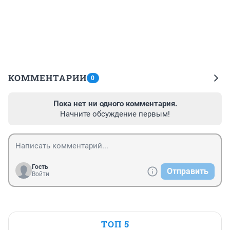
КОММЕНТАРИИ
0
Пока нет ни одного комментария.
Начните обсуждение первым!
Гость
Отправить
Войти
ТОП 5