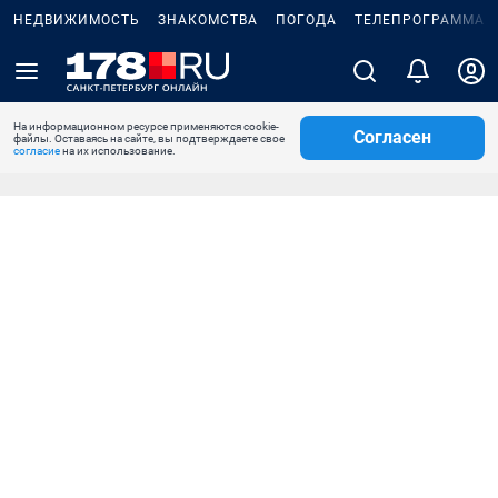
НЕДВИЖИМОСТЬ
ЗНАКОМСТВА
ПОГОДА
ТЕЛЕПРОГРАММА
На информационном ресурсе применяются cookie-
Согласен
файлы. Оставаясь на сайте, вы подтверждаете свое
согласие
на их использование.