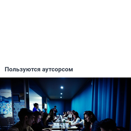
Пользуются аутсорсом