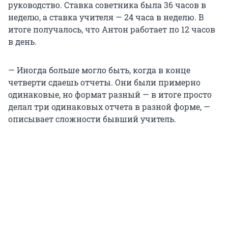
руководство. Ставка советника была 36 часов в
неделю, а ставка учителя — 24 часа в неделю. В
итоге получалось, что Антон работает по 12 часов
в день.
— Иногда больше могло быть, когда в конце
четверти сдаешь отчеты. Они были примерно
одинаковые, но формат разный — в итоге просто
делал три одинаковых отчета в разной форме, —
описывает сложности бывший учитель.