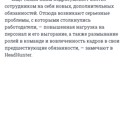
сотрудником на себя новых, дополнительных
обязанностей. Отсюда возникают серьезные
проблемы, с которыми столкнулись
работодатели, — повышенная нагрузка на
персонал и его выгорание, а также размывание
ролей в команде и вовлеченность кадров в свои
предшествующие обязанности, — замечают в
HeadHunter.