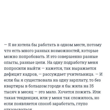
— Я не хотела бы работать в одном месте, потому
что есть много разных возможностей, которые
можно попробовать. И это совершенно разные
опыты, разные цели. На одну подработку меня
попросили выйти — кажется, так выражается
дефицит кадров, — рассуждает учительница. — И
если бы я существовала на одну зарплату, то без
квартиры в большом городе я бы жила на 35
тысяч в месяц — это мало. Хочется пожить. Или
такая тенденция, или у меня так сложилось, но
если появляется способ заработать, глупо
отказываться.