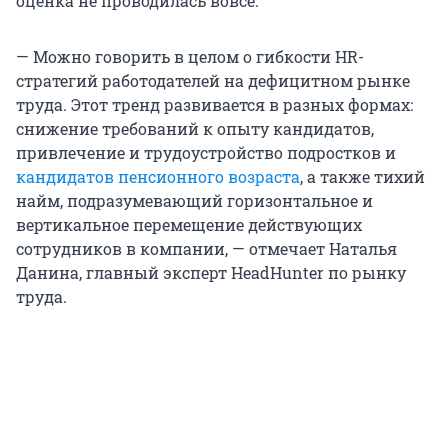
оценка не проводилась вовсе.
— Можно говорить в целом о гибкости HR-
стратегий работодателей на дефицитном рынке
труда. Этот тренд развивается в разных формах:
снижение требований к опыту кандидатов,
привлечение и трудоустройство подростков и
кандидатов пенсионного возраста
, а также тихий
найм, подразумевающий горизонтальное и
вертикальное перемещение действующих
сотрудников в компании, — отмечает Наталья
Данина, главный эксперт HeadHunter по рынку
труда.