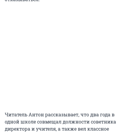
Читатель Антон рассказывает, что два года в
одной школе совмещал должности советника
директора и учителя, а также вел классное