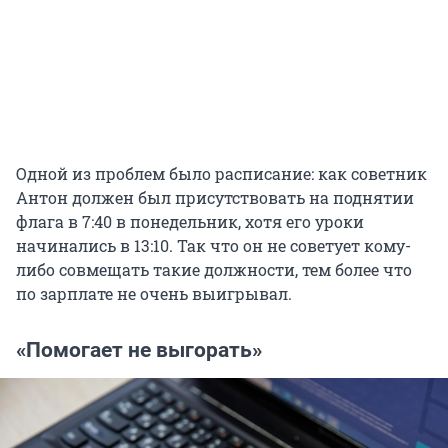
Одной из проблем было расписание: как советник
Антон должен был присутствовать на поднятии
флага в 7:40 в понедельник, хотя его уроки
начинались в 13:10. Так что он не советует кому-
либо совмещать такие должности, тем более что
по зарплате не очень выигрывал.
«Помогает не выгорать»