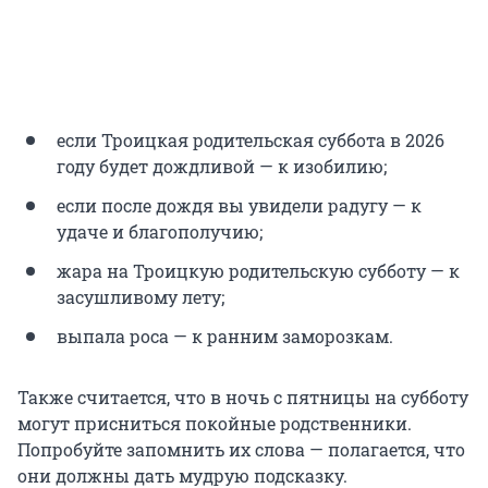
если Троицкая родительская суббота в 2026
году будет дождливой — к изобилию;
если после дождя вы увидели радугу — к
удаче и благополучию;
жара на Троицкую родительскую субботу — к
засушливому лету;
выпала роса — к ранним заморозкам.
Также считается, что в ночь с пятницы на субботу
могут присниться покойные родственники.
Попробуйте запомнить их слова — полагается, что
они должны дать мудрую подсказку.