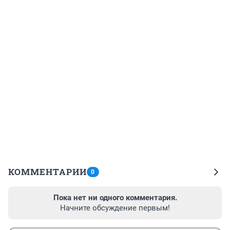
КОММЕНТАРИИ
0
Пока нет ни одного комментария.
Начните обсуждение первым!