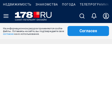
НЕДВИЖИМОСТЬ
ЗНАКОМСТВА
ПОГОДА
ТЕЛЕПРОГРАММА
На информационном ресурсе применяются cookie-
Согласен
файлы. Оставаясь на сайте, вы подтверждаете свое
согласие
на их использование.