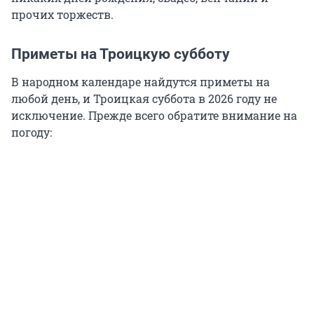
прочих торжеств.
Приметы на Троицкую субботу
В народном календаре найдутся приметы на
любой день, и Троицкая суббота в 2026 году не
исключение. Прежде всего обратите внимание на
погоду: