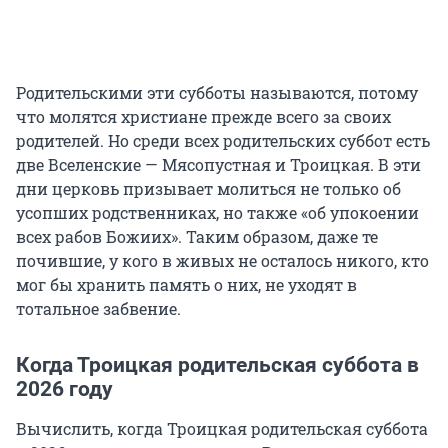
Родительскими эти субботы называются, потому
что молятся христиане прежде всего за своих
родителей. Но среди всех родительских суббот есть
две Вселенские — Мясопустная и Троицкая. В эти
дни церковь призывает молиться не только об
усопших родственниках, но также «об упокоении
всех рабов Божиих». Таким образом, даже те
почившие, у кого в живых не осталось никого, кто
мог бы хранить память о них, не уходят в
тотальное забвение.
Когда Троицкая родительская суббота в
2026 году
Вычислить, когда Троицкая родительская суббота