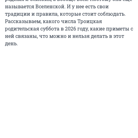
называется Вселенской. И у нее есть свои
традиции и правила, которые стоит соблюдать.
Рассказываем, какого числа Троицкая
родительская суббота в 2026 году, какие приметы с
ней связаны, что можно и нельзя делать в этот
день.