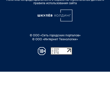
правила использования сайта
© ООО «Сеть городских порталов»
© ООО «Интернет Технологии»