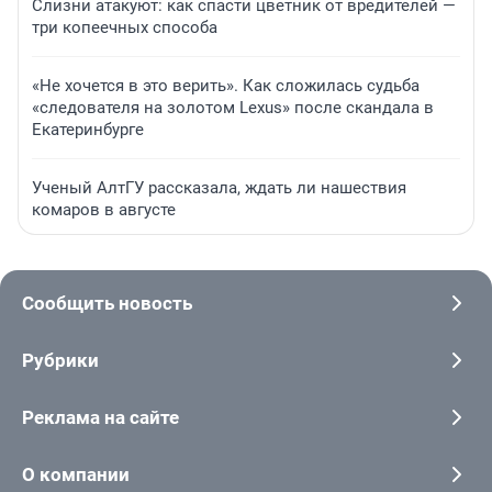
Слизни атакуют: как спасти цветник от вредителей —
три копеечных способа
«Не хочется в это верить». Как сложилась судьба
«следователя на золотом Lexus» после скандала в
Екатеринбурге
Ученый АлтГУ рассказала, ждать ли нашествия
комаров в августе
Сообщить новость
Рубрики
Реклама на сайте
О компании