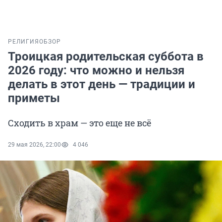
РЕЛИГИЯ
ОБЗОР
Троицкая родительская суббота в
2026 году: что можно и нельзя
делать в этот день — традиции и
приметы
Сходить в храм — это еще не всё
29 мая 2026, 22:00
4 046