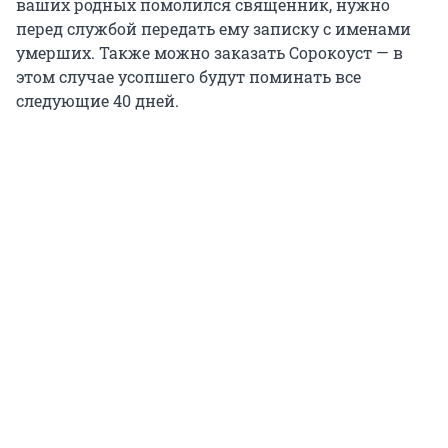
ваших родных помолился священник, нужно
перед службой передать ему записку с именами
умерших. Также можно заказать Сорокоуст — в
этом случае усопшего будут поминать все
следующие 40 дней.