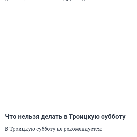
Что нельзя делать в Троицкую субботу
В Троицкую субботу не рекомендуется: