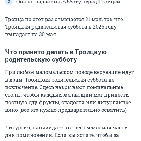
Она выпадает на субботу перед Троицей.
Троица на этот раз отмечается 31 мая, так что
Троицкая родительская суббота в 2026 году
выпадает на 30 мая.
Что принято делать в Троицкую
родительскую субботу
При любом маломальском поводе верующие идут
в храм. Троицкая родительская суббота не
исключение. Здесь накрывают поминальные
столы, чтобы каждый желающий мог принести
постную еду, фрукты, сладости или литургийное
вино (всё это нужно предварительно освятить).
Литургия, панихида — это неотъемлемая часть
дня поминовения. Если вы хотите, чтобы за