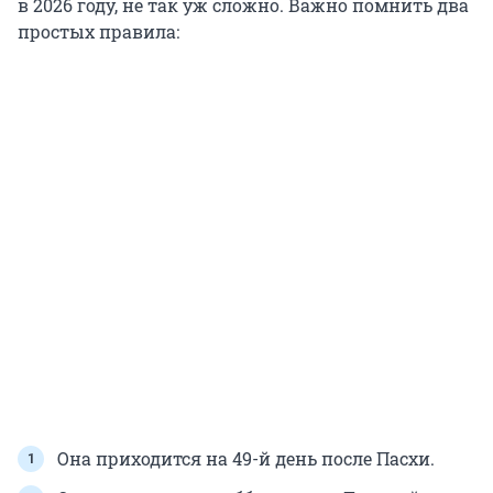
в 2026 году, не так уж сложно. Важно помнить два
простых правила:
Она приходится на 49-й день после Пасхи.