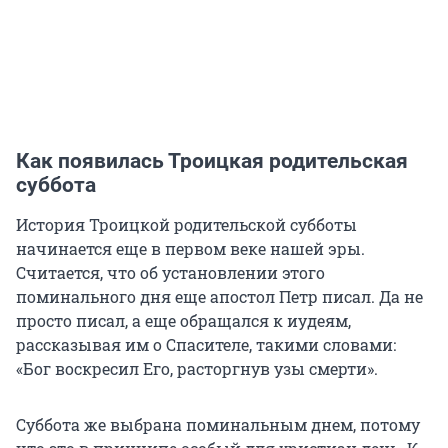
Как появилась Троицкая родительская
суббота
История Троицкой родительской субботы
начинается еще в первом веке нашей эры.
Считается, что об установлении этого
поминального дня еще апостол Петр писал. Да не
просто писал, а еще обращался к иудеям,
рассказывая им о Спасителе, такими словами:
«Бог воскресил Его, расторгнув узы смерти».
Суббота же выбрана поминальным днем, потому