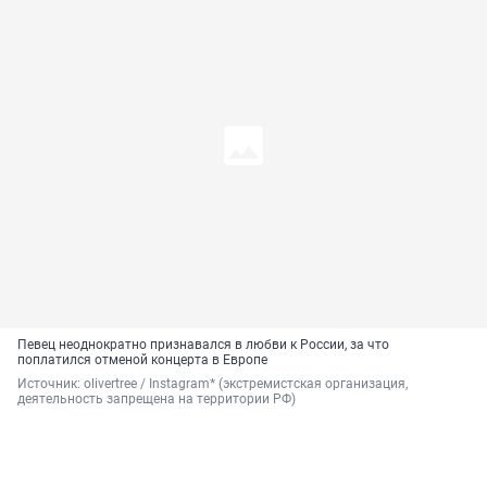
Певец неоднократно признавался в любви к России, за что
поплатился отменой концерта в Европе
Источник: 
olivertree / Instagram* (экстремистская организация, 
деятельность запрещена на территории РФ)