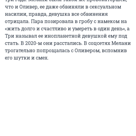
что и Оливер, ее даже обвиняли в сексуальном
насилии, правда, девушка все обвинения
отрицала. Пара позировала в гробу с намеком на
«жить долго и счастливо и умереть в один день», а
Три называл ее инопланетной девушкой ему под
стать. В 2020-м они расстались. В соцсетях Мелани
трогательно попрощалась с Оливером, вспомнив
его шутки и смех.