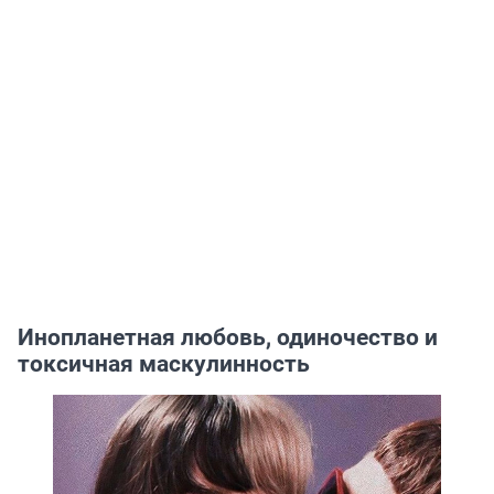
Инопланетная любовь, одиночество и
токсичная маскулинность