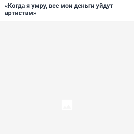
«Когда я умру, все мои деньги уйдут
артистам»