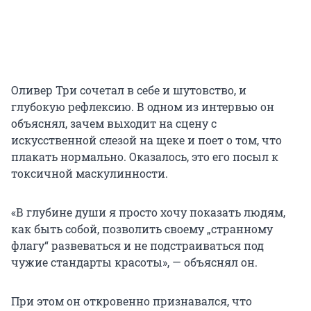
Оливер Три сочетал в себе и шутовство, и
глубокую рефлексию. В одном из интервью он
объяснял, зачем выходит на сцену с
искусственной слезой на щеке и поет о том, что
плакать нормально. Оказалось, это его посыл к
токсичной маскулинности.
«В глубине души я просто хочу показать людям,
как быть собой, позволить своему „странному
флагу“ развеваться и не подстраиваться под
чужие стандарты красоты», — объяснял он.
При этом он откровенно признавался, что