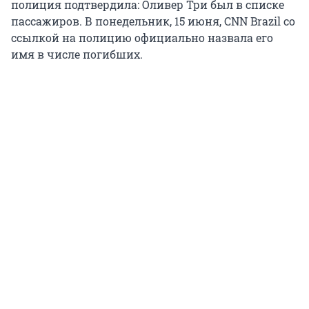
полиция подтвердила: Оливер Три был в списке
пассажиров. В понедельник, 15 июня, CNN Brazil со
ссылкой на полицию официально назвала его
имя в числе погибших.