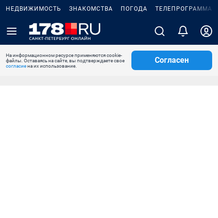
НЕДВИЖИМОСТЬ
ЗНАКОМСТВА
ПОГОДА
ТЕЛЕПРОГРАММА
На информационном ресурсе применяются cookie-
Согласен
файлы. Оставаясь на сайте, вы подтверждаете свое
согласие
на их использование.