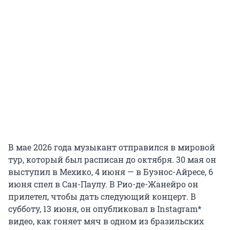
В мае 2026 года музыкант отправился в мировой
тур, который был расписан до октября. 30 мая он
выступил в Мехико, 4 июня — в Буэнос-Айресе, 6
июня спел в Сан-Паулу. В Рио-де-Жанейро он
прилетел, чтобы дать следующий концерт. В
субботу, 13 июня, он опубликовал в Instagram*
видео, как гоняет мяч в одном из бразильских