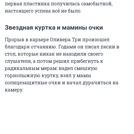
первая пластинка получилась самобытной,
настоящего успеха всё не было.
Звездная куртка и мамины очки
Прорыв в карьере Оливера Три произошел
благодаря отчаянию. Годами он писал песни в
стол, которые никак не находили своего
слушателя, а потом решил прибегнуть к
радикальным мерам: надел смешную
горнолыжную куртку, взял у мамы
солнцезащитные очки и начал дурачиться на
камеру.