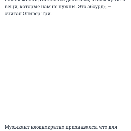
вещи, которые нам не нужны. Это абсурд», —
считал Оливер Три.
Музыкант неоднократно признавался, что для