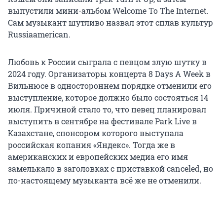
выпустили мини-альбом Welcome To The Internet.
Сам музыкант шутливо назвал этот сплав культур
Russiaamerican.
Любовь к России сыграла с певцом злую шутку в
2024 году. Организаторы концерта 8 Days A Week в
Вильнюсе в одностороннем порядке отменили его
выступление, которое должно было состояться 14
июля. Причиной стало то, что певец планировал
выступить в сентябре на фестивале Park Live в
Казахстане, спонсором которого выступала
российская копания «Яндекс». Тогда же в
американских и европейских медиа его имя
замелькало в заголовках с приставкой canceled, но
по-настоящему музыканта всё же не отменили.