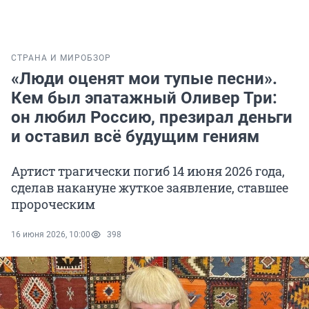
СТРАНА И МИР
ОБЗОР
«Люди оценят мои тупые песни».
Кем был эпатажный Оливер Три:
он любил Россию, презирал деньги
и оставил всё будущим гениям
Артист трагически погиб 14 июня 2026 года,
сделав накануне жуткое заявление, ставшее
пророческим
16 июня 2026, 10:00
398