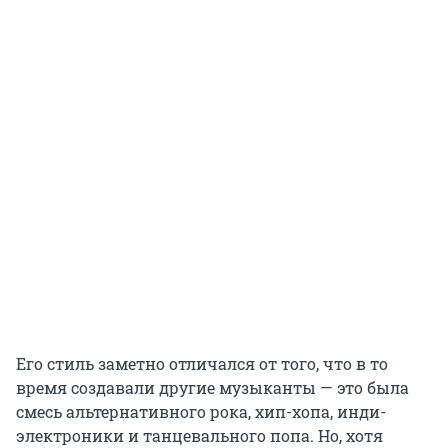
Его стиль заметно отличался от того, что в то
время создавали другие музыканты — это была
смесь альтернативного рока, хип-хопа, инди-
электроники и танцевального попа. Но, хотя