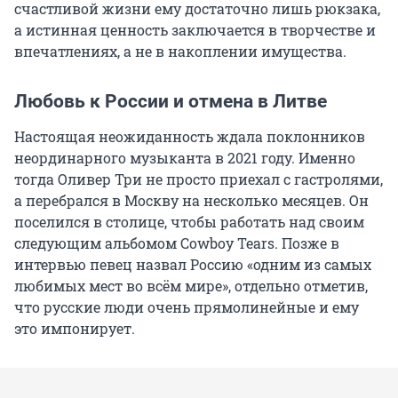
счастливой жизни ему достаточно лишь рюкзака,
а истинная ценность заключается в творчестве и
впечатлениях, а не в накоплении имущества.
Любовь к России и отмена в Литве
Настоящая неожиданность ждала поклонников
неординарного музыканта в 2021 году. Именно
тогда Оливер Три не просто приехал с гастролями,
а перебрался в Москву на несколько месяцев. Он
поселился в столице, чтобы работать над своим
следующим альбомом Cowboy Tears. Позже в
интервью певец назвал Россию «одним из самых
любимых мест во всём мире», отдельно отметив,
что русские люди очень прямолинейные и ему
это импонирует.