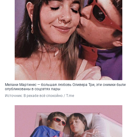
Мелани Мартинес — большая любовь Оливера Три, эти снимки были
опубликованы в соцсетях пары
Источник: 
В рехабе всё спокойно / T.me