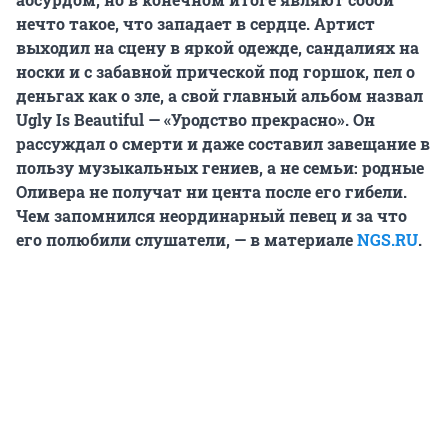
нечто такое, что западает в сердце. Артист
выходил на сцену в яркой одежде, сандалиях на
носки и с забавной прической под горшок, пел о
деньгах как о зле, а свой главный альбом назвал
Ugly Is Beautiful — «Уродство прекрасно». Он
рассуждал о смерти и даже составил завещание в
пользу музыкальных гениев, а не семьи: родные
Оливера не получат ни цента после его гибели.
Чем запомнился неординарный певец и за что
его полюбили слушатели, — в материале
NGS.RU
.