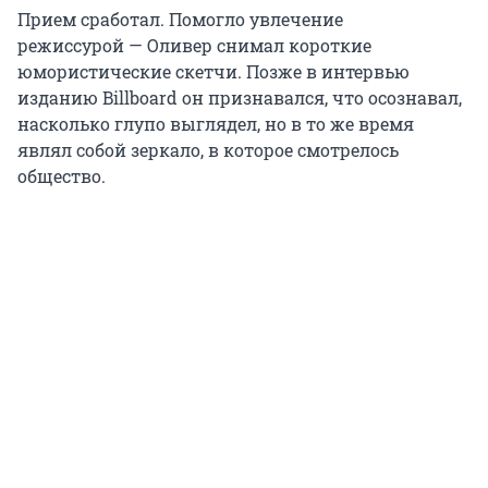
Прием сработал. Помогло увлечение
режиссурой — Оливер снимал короткие
юмористические скетчи. Позже в интервью
изданию Billboard он признавался, что осознавал,
насколько глупо выглядел, но в то же время
являл собой зеркало, в которое смотрелось
общество.