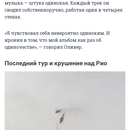
музыка — штука одинокая. Каждый трек он
сводил собственноручно, работая один в четырех
стенах.
«Я чувствовал себя невероятно одиноким. И
ирония в том, что мой альбом как раз об
одиночестве», — говорил Оливер.
Последний тур и крушение над Рио