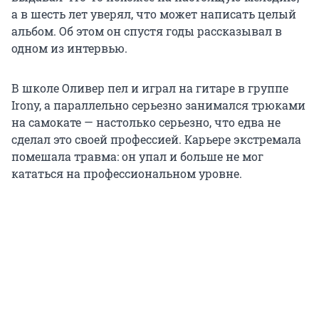
а в шесть лет уверял, что может написать целый
альбом. Об этом он спустя годы рассказывал в
одном из интервью.
В школе Оливер пел и играл на гитаре в группе
Irony, а параллельно серьезно занимался трюками
на самокате — настолько серьезно, что едва не
сделал это своей профессией. Карьере экстремала
помешала травма: он упал и больше не мог
кататься на профессиональном уровне.