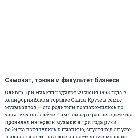
Самокат, трюки и факультет бизнеса
Оливер Три Никелл родился 29 июня 1993 года в
калифорнийском городке Санта-Крузе в семье
музыкантов — его родители познакомились на
занятиях по флейте. Сам Оливер с раннего детства
проявлял интерес к музыке: в три года руки
ребенка потянулись к пианино, спустя год он уже
выдавал что-то похожее на настоящую мелодию,