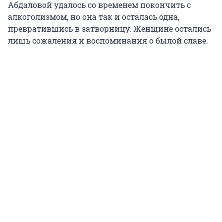
Абдаловой удалось со временем покончить с
алкоголизмом, но она так и осталась одна,
превратившись в затворницу. Женщине остались
лишь сожаления и воспоминания о былой славе.