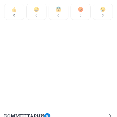
0
0
0
0
0
КОММЕНТАРИИ
0