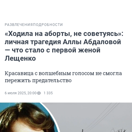
РАЗВЛЕЧЕНИЯ
ПОДРОБНОСТИ
«Ходила на аборты, не советуясь»:
личная трагедия Аллы Абдаловой
— что стало с первой женой
Лещенко
Красавица с волшебным голосом не смогла
пережить предательство
6 июля 2025, 20:00
1 335