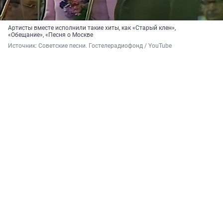
Артисты вместе исполнили такие хиты, как «Старый клен»,
«Обещание», «Песня о Москве
Источник: 
Советские песни. Гостелерадиофонд / YouTube 