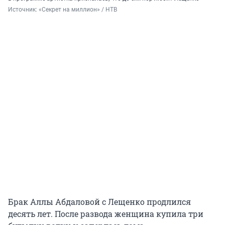
Источник: 
«Секрет на миллион» / НТВ
Брак Аллы Абдаловой с Лещенко продлился
десять лет. После развода женщина купила три