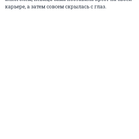
карьере, а затем совсем скрылась с глаз.