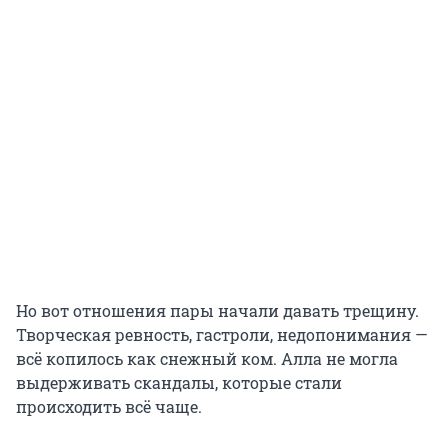
Но вот отношения пары начали давать трещину.
Творческая ревность, гастроли, недопонимания —
всё копилось как снежный ком. Алла не могла
выдерживать скандалы, которые стали
происходить всё чаще.