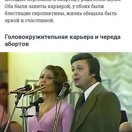
Оба были заняты карьерой, у обоих были
блестящие перспективы, жизнь обещала быть
яркой и счастливой.
Головокружительная карьера и череда
абортов