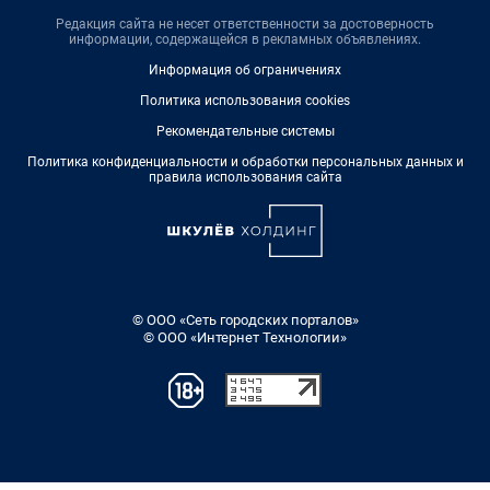
Редакция сайта не несет ответственности за достоверность
информации, содержащейся в рекламных объявлениях.
Информация об ограничениях
Политика использования cookies
Рекомендательные системы
Политика конфиденциальности и обработки персональных данных и
правила использования сайта
© ООО «Сеть городских порталов»
© ООО «Интернет Технологии»