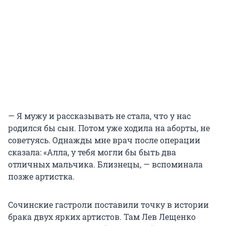
— Я мужу и рассказывать не стала, что у нас
родился бы сын. Потом уже ходила на аборты, не
советуясь. Однажды мне врач после операции
сказала: «Алла, у тебя могли бы быть два
отличных мальчика. Близнецы, — вспоминала
позже артистка.
Сочинские гастроли поставили точку в истории
брака двух ярких артистов. Там Лев Лещенко