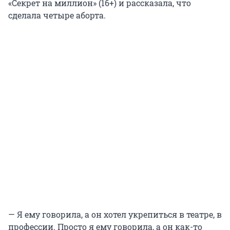
«Секрет на миллион» (16+) и рассказала, что
сделала четыре аборта.
— Я ему говорила, а он хотел укрепиться в театре, в
профессии. Просто я ему говорила, а он как-то