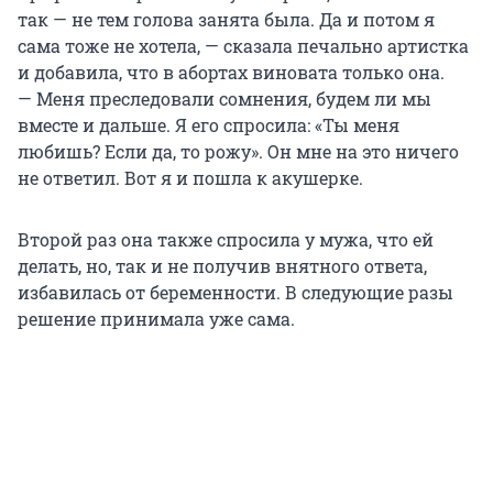
так — не тем голова занята была. Да и потом я
сама тоже не хотела, — сказала печально артистка
и добавила, что в абортах виновата только она.
— Меня преследовали сомнения, будем ли мы
вместе и дальше. Я его спросила: «Ты меня
любишь? Если да, то рожу». Он мне на это ничего
не ответил. Вот я и пошла к акушерке.
Второй раз она также спросила у мужа, что ей
делать, но, так и не получив внятного ответа,
избавилась от беременности. В следующие разы
решение принимала уже сама.