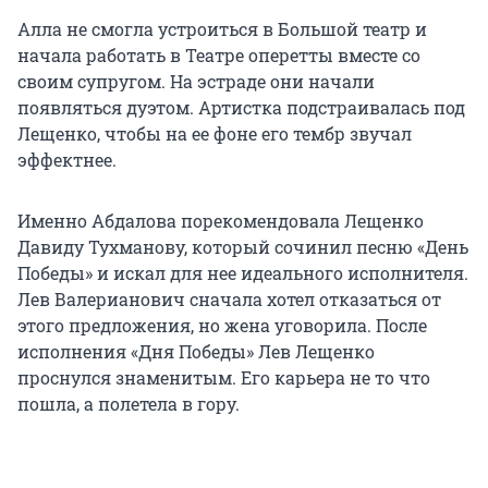
Алла не смогла устроиться в Большой театр и
начала работать в Театре оперетты вместе со
своим супругом. На эстраде они начали
появляться дуэтом. Артистка подстраивалась под
Лещенко, чтобы на ее фоне его тембр звучал
эффектнее.
Именно Абдалова порекомендовала Лещенко
Давиду Тухманову, который сочинил песню «День
Победы» и искал для нее идеального исполнителя.
Лев Валерианович сначала хотел отказаться от
этого предложения, но жена уговорила. После
исполнения «Дня Победы» Лев Лещенко
проснулся знаменитым. Его карьера не то что
пошла, а полетела в гору.