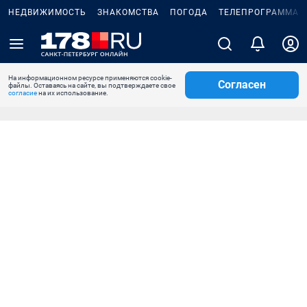
НЕДВИЖИМОСТЬ
ЗНАКОМСТВА
ПОГОДА
ТЕЛЕПРОГРАММА
На информационном ресурсе применяются cookie-
Согласен
файлы. Оставаясь на сайте, вы подтверждаете свое
согласие
на их использование.