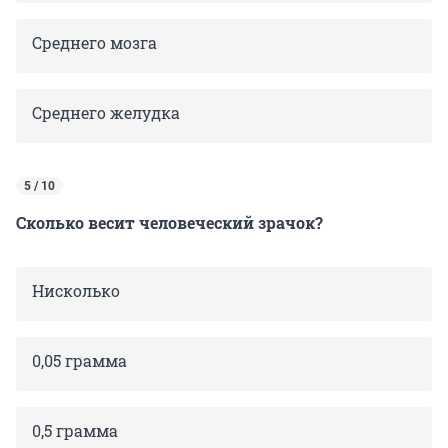
Среднего мозга
Среднего желудка
5 / 10
Сколько весит человеческий зрачок?
Нисколько
0,05 грамма
0,5 грамма