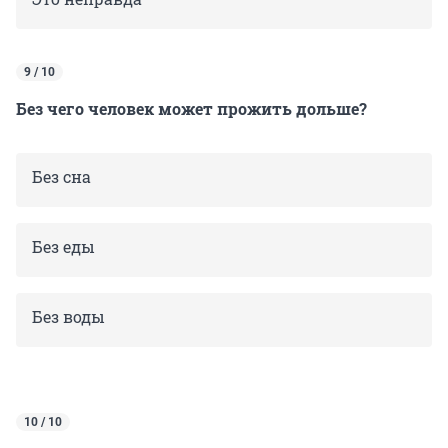
9 / 10
Без чего человек может прожить дольше?
Без сна
Без еды
Без воды
10 / 10