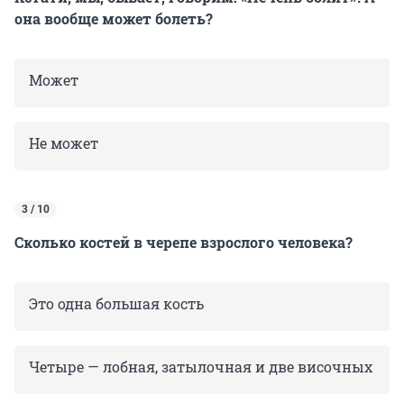
она вообще может болеть?
Может
Не может
3 / 10
Сколько костей в черепе взрослого человека?
Это одна большая кость
Четыре — лобная, затылочная и две височных