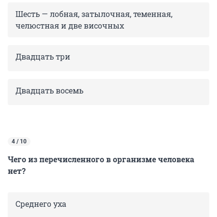
Шесть — лобная, затылочная, теменная,
челюстная и две височных
Двадцать три
Двадцать восемь
4 / 10
Чего из перечисленного в организме человека
нет?
Среднего уха