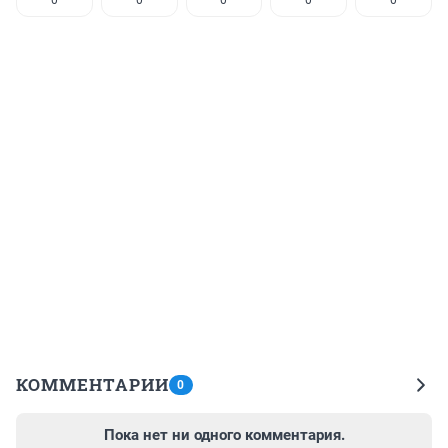
КОММЕНТАРИИ
0
Пока нет ни одного комментария.