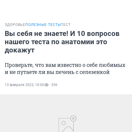
ЗДОРОВЬЕ
ПОЛЕЗНЫЕ ТЕСТЫ
ТЕСТ
Вы себя не знаете! И 10 вопросов
нашего теста по анатомии это
докажут
Проверьте, что вам известно о себе любимых
и не путаете ли вы печень с селезенкой
13 февраля 2023, 10:00
556