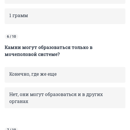
1 грамм
6 / 10
Камни могут образоваться только в
мочеполовой системе?
Конечно, где же еще
Нет, они могут образоваться и в других
органах
7 / 10