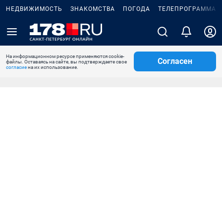
НЕДВИЖИМОСТЬ
ЗНАКОМСТВА
ПОГОДА
ТЕЛЕПРОГРАММА
На информационном ресурсе применяются cookie-
Согласен
файлы. Оставаясь на сайте, вы подтверждаете свое
согласие
на их использование.