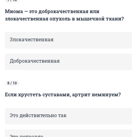
Миома — это доброкачественная или
злокачественная опухоль в мышечной ткани?
Злокачественная
Доброкачественная
8 / 10
Если хрустеть суставами, артрит неминуем?
Это действительно так
Это неправда