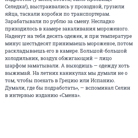
Селедка!), выстраивались у проходной, грузили
яйца, таскали коробки по транспортерам.
Зарабатывали по рублю за смену. Несладко
приходилось в камере закаливания мороженого.
Наденут на тебя десять одежек, и при температуре
минус шестьдесят принимаешь мороженое, потом
раскладываешь его в камере. Большой-большой
холодильник, воздух обжигающий — лицо
шарфом заматывали. А выходишь — одежду хоть
выжимай. На летних каникулах мы думали не о
том, чтобы поехать в Грецию или Испанию.
Думали, где бы подработать», — вспоминал Селин
в интервью изданию «Смена».