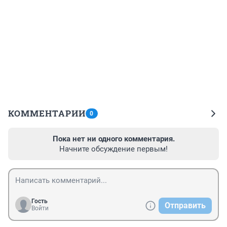
КОММЕНТАРИИ
0
Пока нет ни одного комментария.
Начните обсуждение первым!
Гость
Отправить
Войти