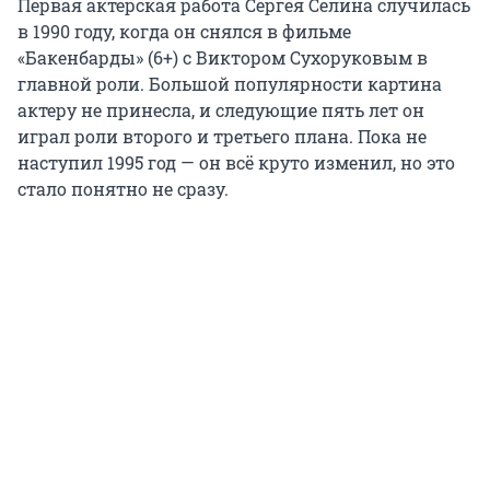
Первая актерская работа Сергея Селина случилась
в 1990 году, когда он снялся в фильме
«Бакенбарды» (6+) с Виктором Сухоруковым в
главной роли. Большой популярности картина
актеру не принесла, и следующие пять лет он
играл роли второго и третьего плана. Пока не
наступил 1995 год — он всё круто изменил, но это
стало понятно не сразу.