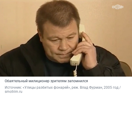
Обаятельный милиционер зрителям запомнился
Источник: 
«Улицы разбитых фонарей», реж. Влад Фурман, 2005 год / 
smotrim.ru 