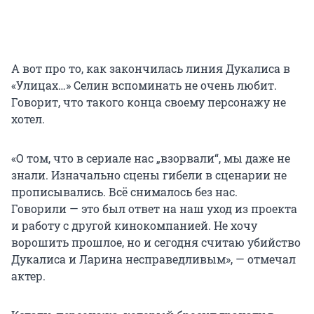
А вот про то, как закончилась линия Дукалиса в
«Улицах…» Селин вспоминать не очень любит.
Говорит, что такого конца своему персонажу не
хотел.
«О том, что в сериале нас „взорвали“, мы даже не
знали. Изначально сцены гибели в сценарии не
прописывались. Всё снималось без нас.
Говорили — это был ответ на наш уход из проекта
и работу с другой кинокомпанией. Не хочу
ворошить прошлое, но и сегодня считаю убийство
Дукалиса и Ларина несправедливым», — отмечал
актер.