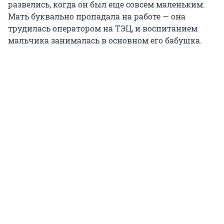
развелись, когда он был еще совсем маленьким.
Мать буквально пропадала на работе — она
трудилась оператором на ТЭЦ, и воспитанием
мальчика занималась в основном его бабушка.