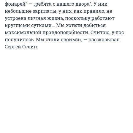
фонарей“ — „ребята с нашего двора“. У них
небольшие зарплаты, у них, как правило, не
устроена личная жизнь, поскольку работают
круглыми сутками… Мы хотели добиться
максимальной правдоподобности. Считаю, у нас
получилось. Мы стали своими», — рассказывал
Сергей Селин.