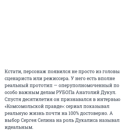
Кстати, персонаж появился не просто из головы
сценариста или режиссера. У него есть вполне
реальный прототип — оперуполномоченный по
особо важным делам РУБОПа Анатолий Дукул.
Спустя десятилетия он признавался в интервью
«Комсомольской правде»: сериал показывал
реальную жизнь почти на 100% достоверно. А
выбор Сергея Селина на роль Дукалиса называл
идеальным.