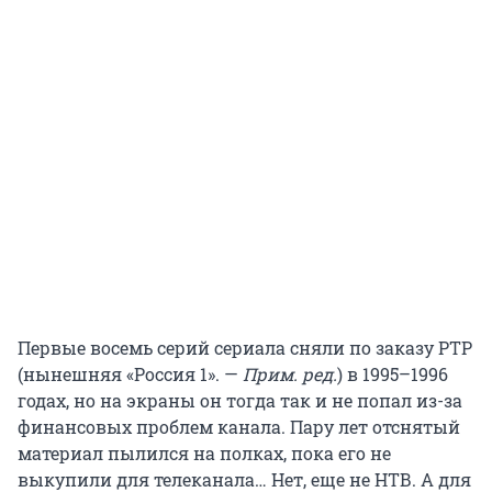
Первые восемь серий сериала сняли по заказу РТР
(нынешняя «Россия 1». —
Прим. ред.
) в 1995–1996
годах, но на экраны он тогда так и не попал из-за
финансовых проблем канала. Пару лет отснятый
материал пылился на полках, пока его не
выкупили для телеканала… Нет, еще не НТВ. А для