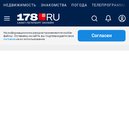
НЕДВИЖИМОСТЬ
ЗНАКОМСТВА
ПОГОДА
ТЕЛЕПРОГРАММА
На информационном ресурсе применяются cookie-
Согласен
файлы. Оставаясь на сайте, вы подтверждаете свое
согласие
на их использование.