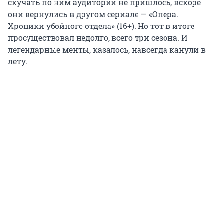
скучать по ним аудитории не пришлось, вскоре
они вернулись в другом сериале — «Опера.
Хроники убойного отдела» (16+). Но тот в итоге
просуществовал недолго, всего три сезона. И
легендарные менты, казалось, навсегда канули в
лету.