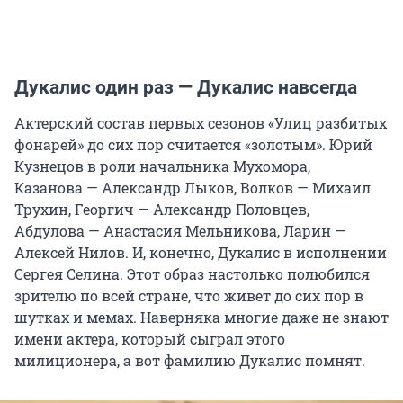
Дукалис один раз — Дукалис навсегда
Актерский состав первых сезонов «Улиц разбитых
фонарей» до сих пор считается «золотым». Юрий
Кузнецов в роли начальника Мухомора,
Казанова — Александр Лыков, Волков — Михаил
Трухин, Георгич — Александр Половцев,
Абдулова — Анастасия Мельникова, Ларин —
Алексей Нилов. И, конечно, Дукалис в исполнении
Сергея Селина. Этот образ настолько полюбился
зрителю по всей стране, что живет до сих пор в
шутках и мемах. Наверняка многие даже не знают
имени актера, который сыграл этого
милиционера, а вот фамилию Дукалис помнят.