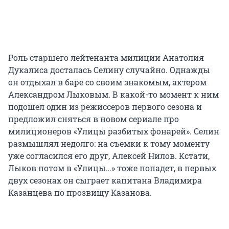
Роль старшего лейтенанта милиции Анатолия
Дукалиса досталась Селину случайно. Однажды
он отдыхал в баре со своим знакомым, актером
Александром Лыковым. В какой-то момент к ним
подошел один из режиссеров первого сезона и
предложил сняться в новом сериале про
милиционеров «Улицы разбитых фонарей». Селин
размышлял недолго: на съемки к тому моменту
уже согласился его друг, Алексей Нилов. Кстати,
Лыков потом в «Улицы…» тоже попадет, в первых
двух сезонах он сыграет капитана Владимира
Казанцева по прозвищу Казанова.