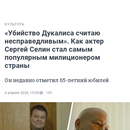
КУЛЬТУРА
«Убийство Дукалиса считаю
несправедливым». Как актер
Сергей Селин стал самым
популярным милиционером
страны
Он недавно отметил 65-летний юбилей
4 апреля 2026, 15:00
193