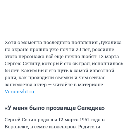
Хотя с момента последнего появления Дукалиса
на экране прошло уже почти 20 лет, россияне
этого персонажа всё еще нежно любят. 12 марта
Сергею Селину, который его сыграл, исполнилось
65 лет. Каким был его путь к самой известной
роли, как проходили съемки и чем сейчас
занимается актер — читайте в материале
Voronezh1.ru
.
«У меня было прозвище Селедка»
Сергей Селин родился 12 марта 1961 года в
Воронеже, в семье инженеров. Родители