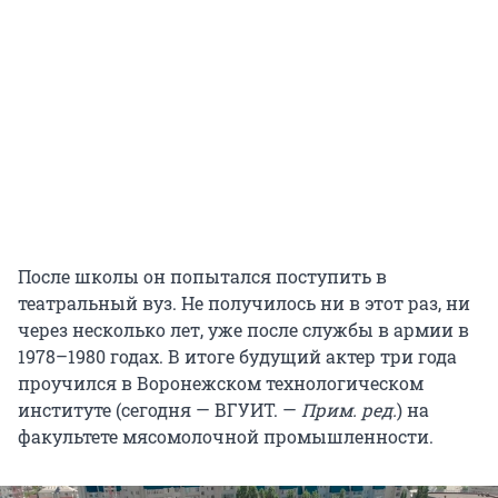
После школы он попытался поступить в
театральный вуз. Не получилось ни в этот раз, ни
через несколько лет, уже после службы в армии в
1978–1980 годах. В итоге будущий актер три года
проучился в Воронежском технологическом
институте (сегодня — ВГУИТ. —
Прим. ред.
) на
факультете мясомолочной промышленности.