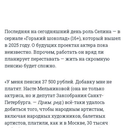
Последняя на сегодняшний день роль Селина — в
сериале «Горький шоколад» (16+), который вышел
в 2025 году. О будущих проектах актера пока
неизвестно. Впрочем, работать он вряд ли
планирует переставать — жить на скромную
пенсию будет сложно.
«У меня пенсия 37 500 рублей. Добавку мне не
платят. Насте Мельниковой (она не только
актриса, но и депутат Заксобрания Санкт-
Петербурга. —
Прим. ред.
) всё-таки удалось
добиться того, чтобы народным артистам,
включая народных художников, балетных
артистов, платили, как и в Москве, 30 тысяч