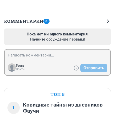
КОММЕНТАРИИ
0
Пока нет ни одного комментария.
Начните обсуждение первым!
Гость
Отправить
Войти
ТОП 5
Ковидные тайны из дневников
1
Фаучи