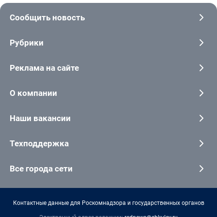
Сообщить новость
Рубрики
Реклама на сайте
О компании
Наши вакансии
Техподдержка
Все города сети
Контактные данные для Роскомнадзора и государственных органов