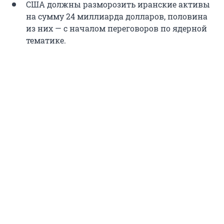
США должны разморозить иранские активы
на сумму 24 миллиарда долларов, половина
из них — с началом переговоров по ядерной
тематике.