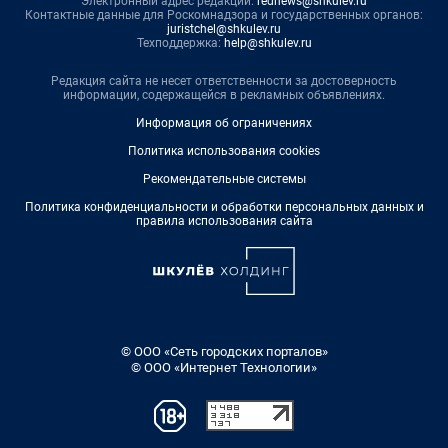
Электронный адрес редакции:
rednews@shkulev.ru
Контактные данные для Роскомнадзора и государственных органов:
juristchel@shkulev.ru
Техподдержка:
help@shkulev.ru
Редакция сайта не несет ответственности за достоверность
информации, содержащейся в рекламных объявлениях.
Информация об ограничениях
Политика использования cookies
Рекомендательные системы
Политика конфиденциальности и обработки персональных данных и
правила использования сайта
© ООО «Сеть городских порталов»
© ООО «Интернет Технологии»