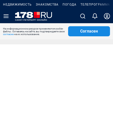
НЕДВИЖИМОСТЬ
ЗНАКОМСТВА
ПОГОДА
ТЕЛЕПРОГРАММА
На информационном ресурсе применяются cookie-
Согласен
файлы. Оставаясь на сайте, вы подтверждаете свое
согласие
на их использование.