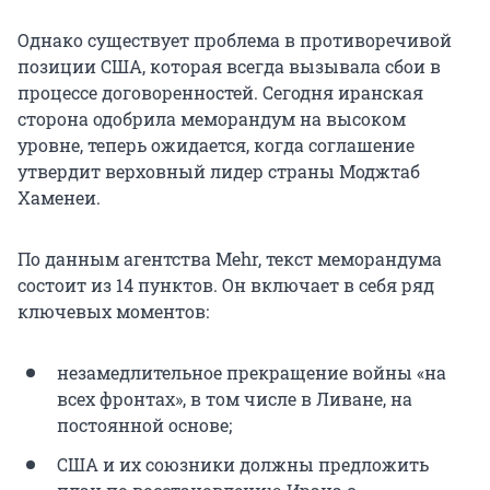
Однако существует проблема в противоречивой
позиции США, которая всегда вызывала сбои в
процессе договоренностей. Сегодня иранская
сторона одобрила меморандум на высоком
уровне, теперь ожидается, когда соглашение
утвердит верховный лидер страны Моджтаб
Хаменеи.
По данным агентства Mehr, текст меморандума
состоит из 14 пунктов. Он включает в себя ряд
ключевых моментов:
незамедлительное прекращение войны «на
всех фронтах», в том числе в Ливане, на
постоянной основе;
США и их союзники должны предложить