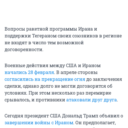
Вопросы ракетной программы Ирана и
поддержки Тегераном своих союзников в регионе
не входят в число тем возможной
договоренности.
Военные действия между США и Ираном
начались 28 февраля
. В апреле стороны
согласились на прекращение огня
до заключения
сделки, однако долго не могли договорится об
условиях. При этом несколько раз перемирие
срывалось, и противники
атаковали друг друга
.
Сегодня президент США Дональд Трамп объявил о
завершении войны с Ираном
. Он предполагает,