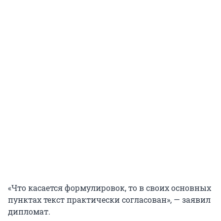
«Что касается формулировок, то в своих основных
пунктах текст практически согласован», — заявил
дипломат.