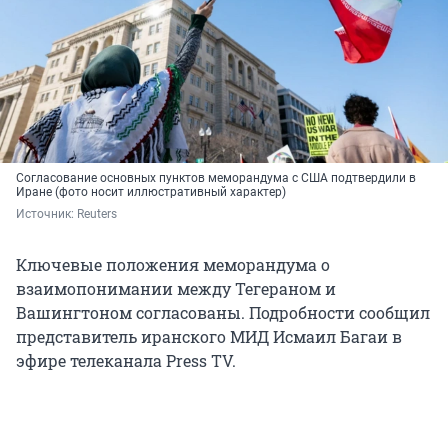
Согласование основных пунктов меморандума с США подтвердили в
Иране (фото носит иллюстративный характер)
Источник: 
Reuters
Ключевые положения меморандума о
взаимопонимании между Тегераном и
Вашингтоном согласованы. Подробности сообщил
представитель иранского МИД Исмаил Багаи в
эфире телеканала Press TV.