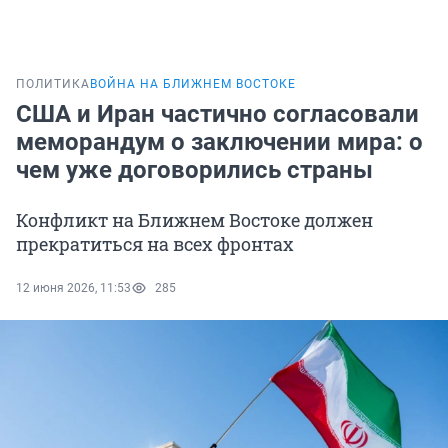
ПОЛИТИКА
ВОЙНА НА БЛИЖНЕМ ВОСТОКЕ
США и Иран частично согласовали
меморандум о заключении мира: о
чем уже договорились страны
Конфликт на Ближнем Востоке должен
прекратиться на всех фронтах
12 июня 2026, 11:53
285