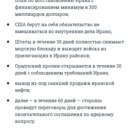
план по восстановлению Ирана с
финансированием минимум в 300
миллиардов долларов;
США берут на себя обязательство не
вмешиваться во внутренние дела Ирана;
Штаты в течение 30 дней полностью снимают
морскую блокаду и выводят войска из
прилегающих к Ирану районов;
Ормузский пролив открывается в течение 30
дней с соблюдением требований Ирана;
вывод из-под санкций продажи иранской
нефти;
далее — в течение 60 дней — стороны
проведут переговоры для достижения
окончательного соглашения по ядерному
вопросу;