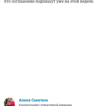
что соглашение подпишут уже на этой неделе.
Алена Смагина
Корреспондент оперативной редакции