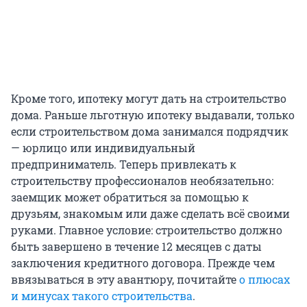
Кроме того, ипотеку могут дать на строительство
дома. Раньше льготную ипотеку выдавали, только
если строительством дома занимался подрядчик
— юрлицо или индивидуальный
предприниматель. Теперь привлекать к
строительству профессионалов необязательно:
заемщик может обратиться за помощью к
друзьям, знакомым или даже сделать всё своими
руками. Главное условие: строительство должно
быть завершено в течение 12 месяцев с даты
заключения кредитного договора. Прежде чем
ввязываться в эту авантюру, почитайте
о плюсах
и минусах такого строительства
.