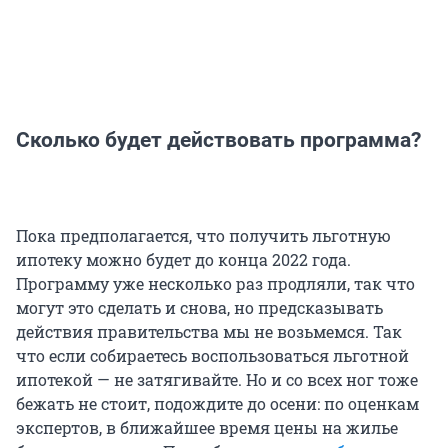
Сколько будет действовать программа?
Пока предполагается, что получить льготную
ипотеку можно будет до конца 2022 года.
Программу уже несколько раз продляли, так что
могут это сделать и снова, но предсказывать
действия правительства мы не возьмемся. Так
что если собираетесь воспользоваться льготной
ипотекой — не затягивайте. Но и со всех ног тоже
бежать не стоит, подождите до осени: по оценкам
экспертов, в ближайшее время цены на жилье