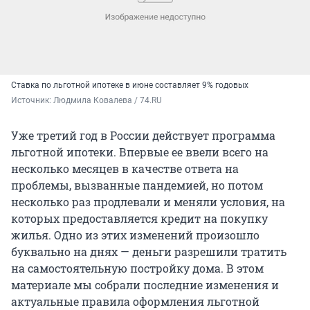
Ставка по льготной ипотеке в июне составляет 9% годовых
Источник: 
Людмила Ковалева / 74.RU
Уже третий год в России действует программа
льготной ипотеки. Впервые ее ввели всего на
несколько месяцев в качестве ответа на
проблемы, вызванные пандемией, но потом
несколько раз продлевали и меняли условия, на
которых предоставляется кредит на покупку
жилья. Одно из этих изменений произошло
буквально на днях — деньги разрешили тратить
на самостоятельную постройку дома. В этом
материале мы собрали последние изменения и
актуальные правила оформления льготной