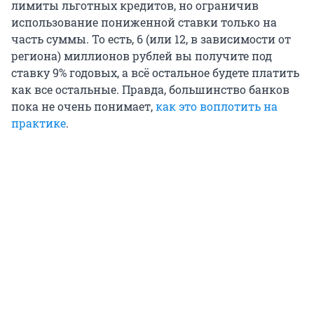
лимиты льготных кредитов, но ограничив
использование пониженной ставки только на
часть суммы. То есть, 6 (или 12, в зависимости от
региона) миллионов рублей вы получите под
ставку 9% годовых, а всё остальное будете платить
как все остальные. Правда, большинство банков
пока не очень понимает,
как это воплотить на
практике
.