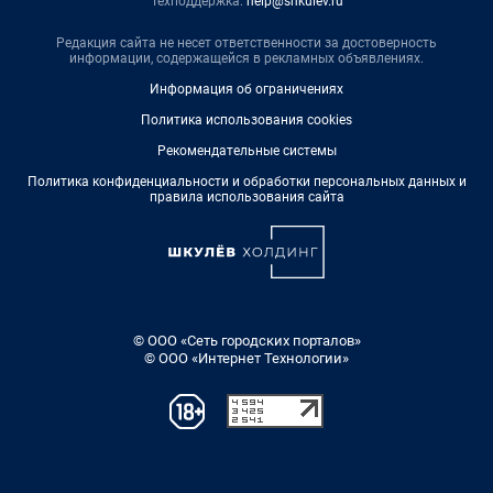
Техподдержка:
help@shkulev.ru
Редакция сайта не несет ответственности за достоверность
информации, содержащейся в рекламных объявлениях.
Информация об ограничениях
Политика использования cookies
Рекомендательные системы
Политика конфиденциальности и обработки персональных данных и
правила использования сайта
© ООО «Сеть городских порталов»
© ООО «Интернет Технологии»