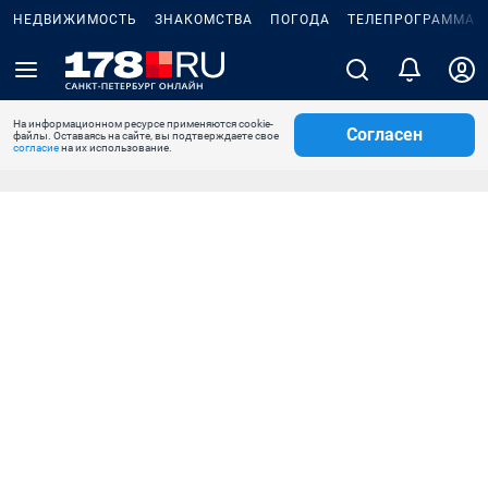
НЕДВИЖИМОСТЬ
ЗНАКОМСТВА
ПОГОДА
ТЕЛЕПРОГРАММА
На информационном ресурсе применяются cookie-
Согласен
файлы. Оставаясь на сайте, вы подтверждаете свое
согласие
на их использование.