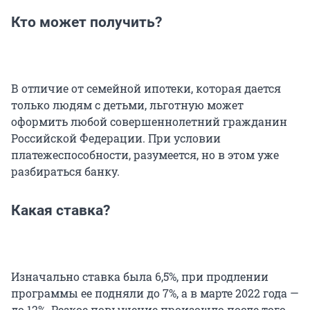
Кто может получить?
В отличие от семейной ипотеки, которая дается
только людям с детьми, льготную может
оформить любой совершеннолетний гражданин
Российской Федерации. При условии
платежеспособности, разумеется, но в этом уже
разбираться банку.
Какая ставка?
Изначально ставка была 6,5%, при продлении
программы ее подняли до 7%, а в марте 2022 года —
до 12%. Резкое повышение произошло после того,