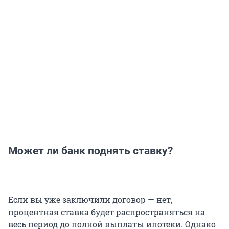
Может ли банк поднять ставку?
Если вы уже заключили договор — нет,
процентная ставка будет распространяться на
весь период до полной выплаты ипотеки. Однако