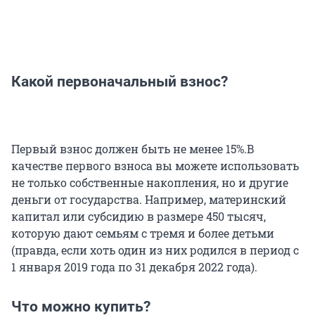
Какой первоначальный взнос?
Первый взнос должен быть не менее 15%.В
качестве первого взноса вы можете использовать
не только собственные накопления, но и другие
деньги от государства. Например, материнский
капитал или субсидию в размере 450 тысяч,
которую дают семьям с тремя и более детьми
(правда, если хоть один из них родился в период с
1 января 2019 года по 31 декабря 2022 года).
Что можно купить?