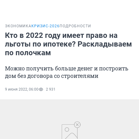
ЭКОНОМИКА
КРИЗИС-2026
ПОДРОБНОСТИ
Кто в 2022 году имеет право на
льготы по ипотеке? Раскладываем
по полочкам
Можно получить больше денег и построить
дом без договора со строителями
9 июня 2022, 06:00
2 931