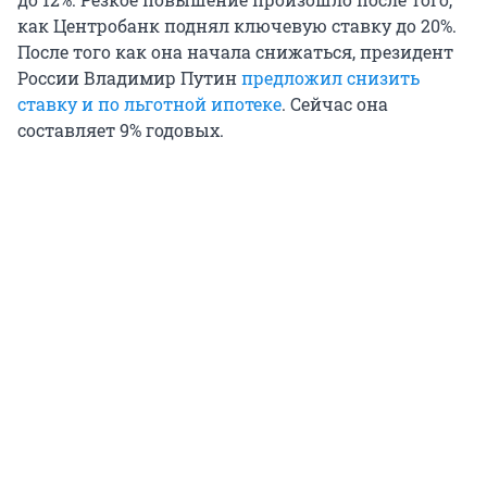
как Центробанк поднял ключевую ставку до 20%.
После того как она начала снижаться, президент
России Владимир Путин
предложил снизить
ставку и по льготной ипотеке
. Сейчас она
составляет 9% годовых.