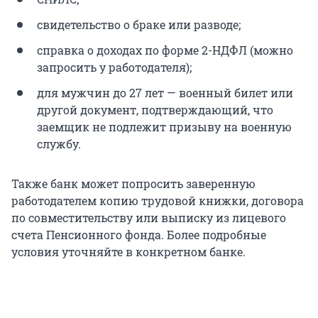
свидетельство о браке или разводе;
справка о доходах по форме 2-НДФЛ (можно
запросить у работодателя);
для мужчин до 27 лет — военный билет или
другой документ, подтверждающий, что
заемщик не подлежит призыву на военную
службу.
Также банк может попросить заверенную
работодателем копию трудовой книжки, договора
по совместительству или выписку из лицевого
счета Пенсионного фонда. Более подробные
условия уточняйте в конкретном банке.