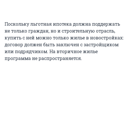
Поскольку льготная ипотека должна поддержать
не только граждан, но и строительную отрасль,
купить с ней можно только жилье в новостройках:
договор должен быть заключен с застройщиком
или подрядчиком. На вторичное жилье
программа не распространяется.