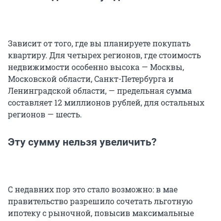
Зависит от того, где вы планируете покупать
квартиру. Для четырех регионов, где стоимость
недвижимости особенно высока — Москвы,
Московской области, Санкт-Петербурга и
Ленинградской области, — предельная сумма
составляет 12 миллионов рублей, для остальных
регионов — шесть.
Эту сумму нельзя увеличить?
С недавних пор это стало возможно: в мае
правительство разрешило сочетать льготную
ипотеку с рыночной, повысив максимальные