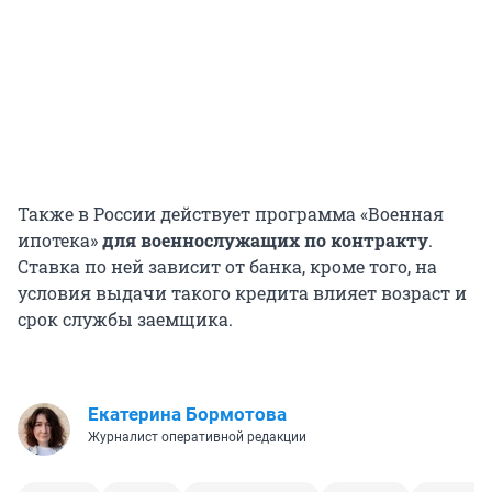
Также в России действует программа «Военная
ипотека»
для военнослужащих по контракту
.
Ставка по ней зависит от банка, кроме того, на
условия выдачи такого кредита влияет возраст и
срок службы заемщика.
Екатерина Бормотова
Журналист оперативной редакции