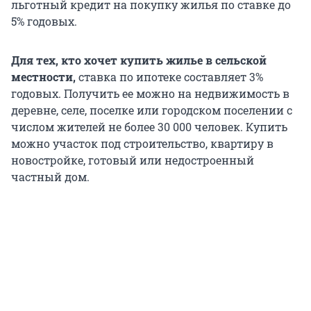
льготный кредит на покупку жилья по ставке до
5% годовых.
Для тех, кто хочет купить жилье в сельской
местности,
ставка по ипотеке составляет 3%
годовых. Получить ее можно на недвижимость в
деревне, селе, поселке или городском поселении с
числом жителей не более 30 000 человек. Купить
можно участок под строительство, квартиру в
новостройке, готовый или недостроенный
частный дом.