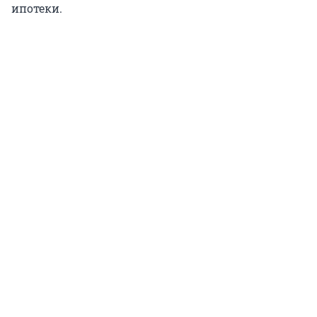
ипотеки.