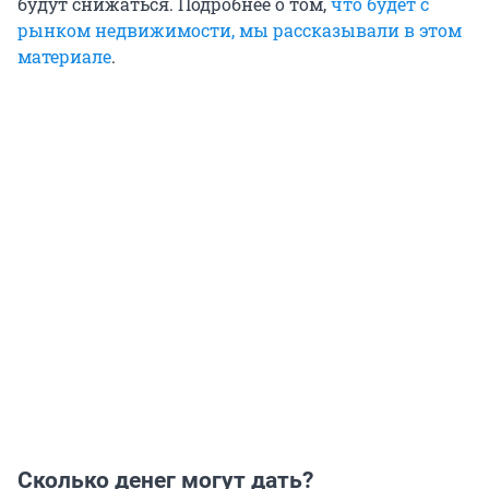
будут снижаться. Подробнее о том,
что будет с
рынком недвижимости, мы рассказывали в этом
материале
.
Сколько денег могут дать?