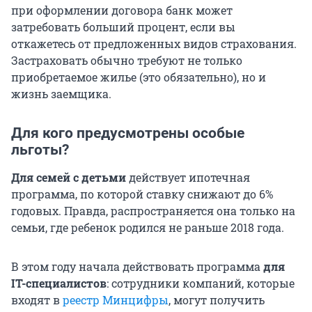
при оформлении договора банк может
затребовать больший процент, если вы
откажетесь от предложенных видов страхования.
Застраховать обычно требуют не только
приобретаемое жилье (это обязательно), но и
жизнь заемщика.
Для кого предусмотрены особые
льготы?
Для семей с детьми
действует ипотечная
программа, по которой ставку снижают до 6%
годовых. Правда, распространяется она только на
семьи, где ребенок родился не раньше 2018 года.
В этом году начала действовать программа
для
IT-специалистов
: сотрудники компаний, которые
входят в
реестр Минцифры
, могут получить